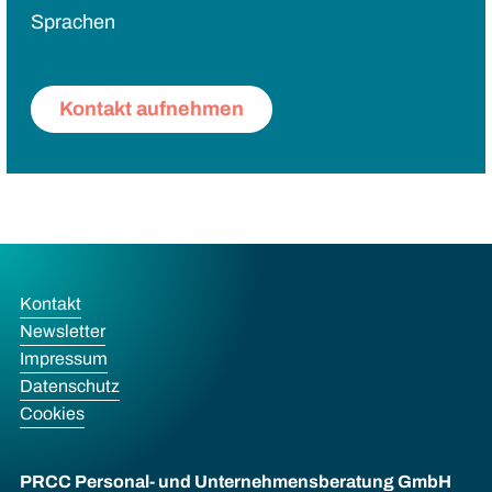
Sprachen
Kontakt aufnehmen
Kontakt
Newsletter
Impressum
Datenschutz
Cookies
PRCC Personal- und Unternehmens­beratung GmbH