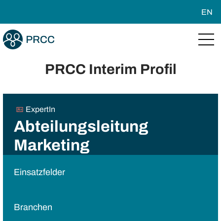
EN
PRCC Interim Profil
ExpertIn
Abteilungsleitung
Marketing
Einsatzfelder
Branchen