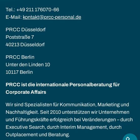
Tel.: +49 211 176070-66
E-Mail:
kontakt@prcc-personal.de
PRCC Düsseldorf
Poststraße 7
40213 Düsseldorf
PRCC Berlin
Unter den Linden 10
10117 Berlin
PRCC ist die internationale Personalberatung für
Corporate Affairs
Wir sind Spezialisten für Kommunikation, Marketing und
Nachhaltigkeit. Seit 2010 unterstützen wir Unternehmen
und Führungskräfte erfolgreich bei Veränderungen – durch
Executive Search, durch Interim Management, durch
Outplacement und Beratung.