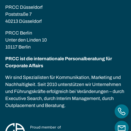
PRCC Düsseldorf
Poststraße 7
40213 Düsseldorf
PRCC Berlin
Unter den Linden 10
10117 Berlin
PRCC ist die internationale Personalberatung für
Corporate Affairs
Wir sind Spezialisten für Kommunikation, Marketing und
Nachhaltigkeit. Seit 2010 unterstützen wir Unternehmen
und Führungskräfte erfolgreich bei Veränderungen – durch
Executive Search, durch Interim Management, durch
Outplacement und Beratung.