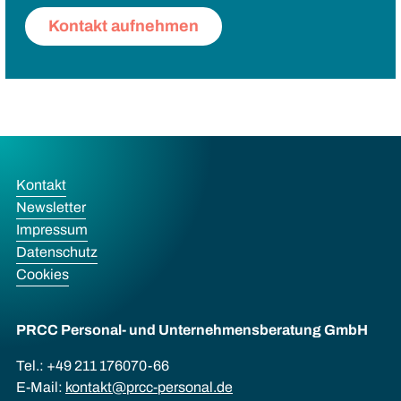
Kontakt aufnehmen
Kontakt
Newsletter
Impressum
Datenschutz
Cookies
PRCC Personal- und Unternehmens­beratung GmbH
Tel.: +49 211 176070-66
E-Mail:
kontakt@prcc-personal.de