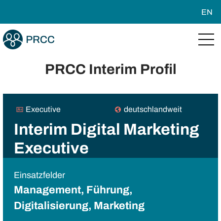
EN
PRCC Interim Profil
Executive
deutschlandweit
Interim Digital Marketing
Executive
Einsatzfelder
Management, Führung,
Digitalisierung, Marketing