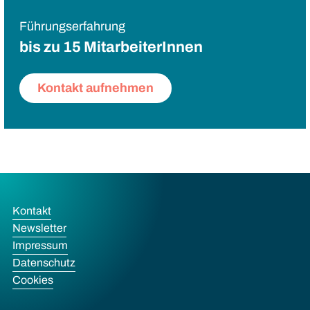
Führungserfahrung
bis zu 15 MitarbeiterInnen
Kontakt aufnehmen
Kontakt
Newsletter
Impressum
Datenschutz
Cookies