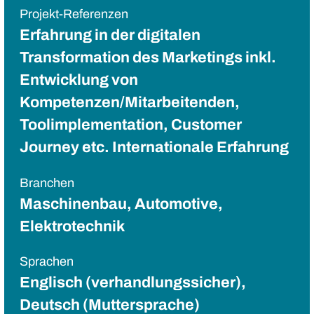
Projekt-Referenzen
Erfahrung in der digitalen
Transformation des Marketings inkl.
Entwicklung von
Kompetenzen/Mitarbeitenden,
Toolimplementation, Customer
Journey etc. Internationale Erfahrung
Branchen
Maschinenbau, Automotive,
Elektrotechnik
Sprachen
Englisch (verhandlungssicher),
Deutsch (Muttersprache)