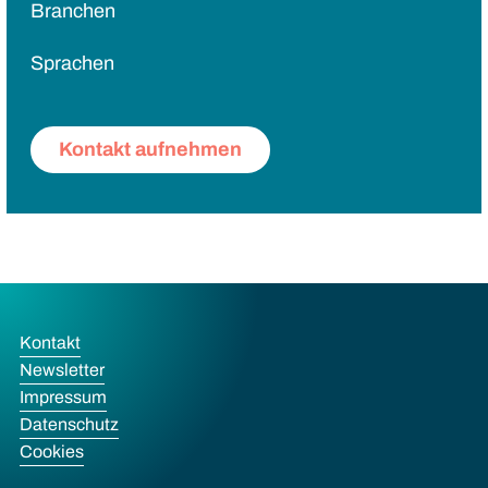
Branchen
Sprachen
Kontakt aufnehmen
Kontakt
Newsletter
Impressum
Datenschutz
Cookies