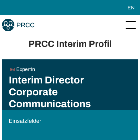
EN
PRCC Interim Profil
ExpertIn
Interim Director
Corporate
Communications
Einsatzfelder