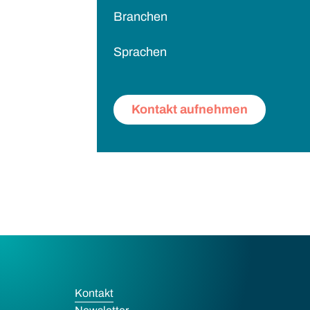
Branchen
Sprachen
Kontakt aufnehmen
Kontakt