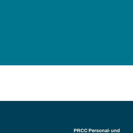
PRCC Personal- und