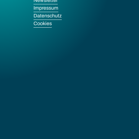
Newsletter
Impressum
Datenschutz
Cookies