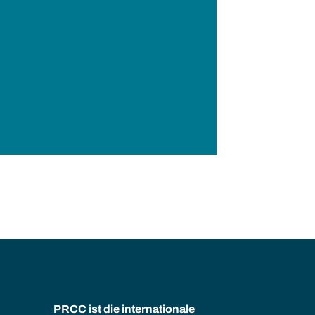
PRCC ist die internationale