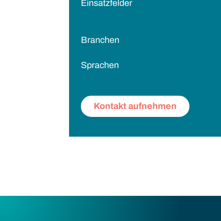
Einsatzfelder
Branchen
Sprachen
Kontakt aufnehmen