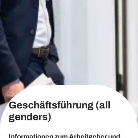
Geschäftsführung (all
genders)
Informationen zum Arbeitgeber und