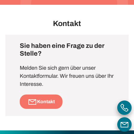
Kontakt
Sie haben eine Frage zu der
Stelle?
Melden Sie sich gern über unser
Kontaktformular. Wir freuen uns über Ihr
Interesse.
Kontakt