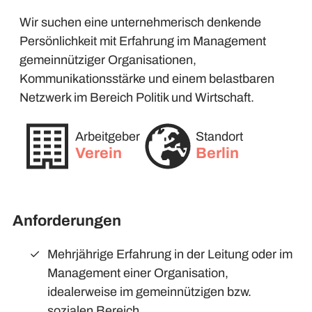
Wir suchen eine unternehmerisch denkende
Persönlichkeit mit Erfahrung im Management
gemeinnütziger Organisationen,
Kommunikationsstärke und einem belastbaren
Netzwerk im Bereich Politik und Wirtschaft.
Arbeitgeber
Standort
Verein
Berlin
Anforderungen
Mehrjährige Erfahrung in der Leitung oder im
Management einer Organisation,
idealerweise im gemeinnützigen bzw.
sozialen Bereich