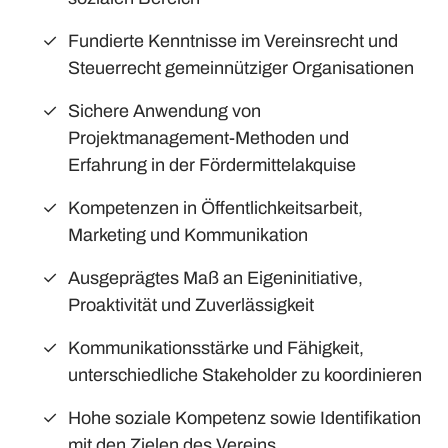
Fundierte Kenntnisse im Vereinsrecht und
Steuerrecht gemeinnütziger Organisationen
Sichere Anwendung von
Projektmanagement-Methoden und
Erfahrung in der Fördermittelakquise
Kompetenzen in Öffentlichkeitsarbeit,
Marketing und Kommunikation
Ausgeprägtes Maß an Eigeninitiative,
Proaktivität und Zuverlässigkeit
Kommunikationsstärke und Fähigkeit,
unterschiedliche Stakeholder zu koordinieren
Hohe soziale Kompetenz sowie Identifikation
mit den Zielen des Vereins