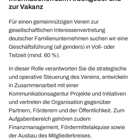
zur Vakanz
Für einen gemeinnützigen Verein zur
gesellschaftlichen Interessenvertretung
deutscher Familienunternehmen suchen wir eine
Geschäftsführung (all genders) in Voll- oder
Teilzeit (mind. 60 %).
In dieser Rolle verantworten Sie die strategische
und operative Steuerung des Vereins, entwickeln
in Zusammenarbeit mit einer
Kommunikationsagentur Projekte und Initiativen
und vertreten die Organisation gegenüber
Partnern, Förderern und der Öffentlichkeit. Zum
Aufgabenbereich gehören zudem
Finanzmanagement, Fördermittelakquise sowie
der Ausbau des Mitgliederkreises.