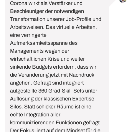
Corona wirkt als Verstärker und
Beschleuniger der notwendigen
Transformation unserer Job-Profile und
Arbeitsweisen. Das virtuelle Arbeiten,
eine verringerte
Aufmerksamkeitsspanne des
Managements wegen der
wirtschaftlichen Krise und weiter
sinkende Budgets erfordern, dass wir
die Veränderung jetzt mit Nachdruck
angehen. Gefragt sind integriert
aufgestellte 360 Grad-Skill-Sets unter
Auflösung der klassischen Expertise-
Silos. Statt schicker Räume ist eine
echte Integration aller
kommunizierenden Funktionen gefragt.
Der Fokus liegt auf dem Mindset für die