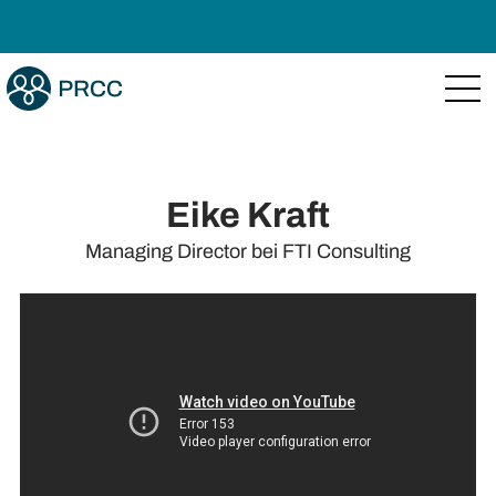
Eike Kraft
Managing Director
bei
FTI Consulting