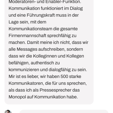
Moderatoren- und
En
abler
-Funktion.
Kommunikation funktioniert im Dialog
und eine Führungskraft muss in der
Lage sein, mit dem
Kommunikationsteam die gesamte
Firmenmannschaft sprechfähig zu
machen. Damit meine ich nicht, dass wir
alle Messages aufschreiben, sondern
dass wir die Kolleginnen und Kollegen
befähigen, authentisch zu
kommunizieren und dialogfähig zu sein.
Mir ist es lieber, wir haben 500 starke
Kommunikatoren, die
für uns sprechen,
als dass ich als Pressesprecher
das
Monopol
auf Kommunikation
habe
.