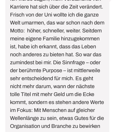
Karriere hat sich über die Zeit verändert.
Frisch von der Uni
wollte
ich
die ganze
Welt umarmen
, das war schon nach dem
Motto: höher, schneller, weiter
. Seitdem
meine eigene Familie hinzugekommen
ist, habe ich erkannt
, dass das Leben
noch anderes zu bieten hat.
So war das
zumindest bei mir.
Die Sinnfrage – oder
der berühmte Purpose
–
ist mittlerweile
sehr entscheidend
für mich
. Es geht
nicht mehr darum, wann der nächste
tolle Titel mit mehr Geld um die Ecke
kommt, sondern es stehen andere Werte
im Fokus: Mit Menschen auf gleicher
Wellenlänge zu sein, etwas Gutes für die
Organisation und Branche zu bewirken