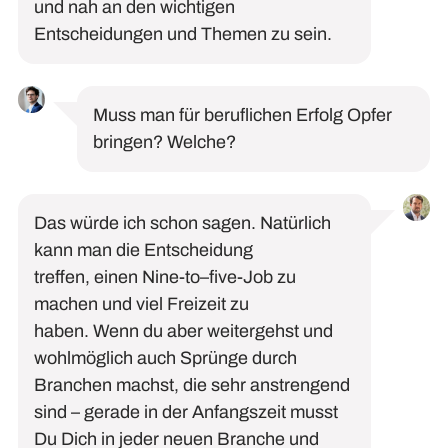
und nah an den wichtigen
Entscheidungen
und Themen
zu sein.
Muss man für beruflichen Erfolg Opfer
bringen? Welche?
Das würde ich schon sagen
.
Natürlich
kann man die Entscheidung
treffen,
einen Nine-
to
–
five
-Job
zu
machen und viel Freizeit zu
haben
.
Wenn du
aber
weitergehst und
wohlmöglich auch Sprünge durch
Branchen machst, die sehr anstrengend
sind
–
gerade in der Anfangszeit musst
Du Dich in jeder neuen Branche und