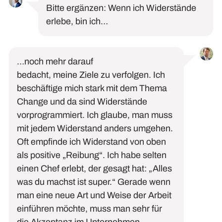
Bitte ergänzen: Wenn ich Widerstände
erlebe, bin ich…
…
noch mehr
darauf
bedacht
,
meine
Ziele zu verfolgen. Ich
beschäftige mich stark mit dem Thema
Change und da
sind Widerstände
vorprogrammiert.
Ich glaube, man muss
mit jedem Widerstand anders umgehen.
Oft empfinde ich Widerstand von oben
als positive „Reibung“. Ich habe selten
einen Chef erlebt, der gesagt hat: „Alles
was du machst
ist super.“ Gerade wenn
man eine neue Art und Weise der Arbeit
einführen möchte, muss man sehr für