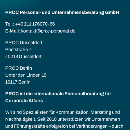
PRCC Personal- und Unternehmens­beratung GmbH
Tel.: +49 211 176070-66
E-Mail:
kontakt@prcc-personal.de
PRCC Düsseldorf
Poststraße 7
40213 Düsseldorf
PRCC Berlin
Unter den Linden 10
10117 Berlin
PRCC ist die internationale Personalberatung für
Corporate Affairs
Wir sind Spezialisten für Kommunikation, Marketing und
Nachhaltigkeit. Seit 2010 unterstützen wir Unternehmen
und Führungskräfte erfolgreich bei Veränderungen – durch