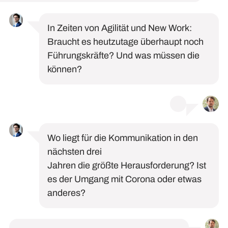
In Zeiten von Agilität und New Work:
Braucht es heutzutage überhaupt noch
Führungskräfte? Und was müssen die
können?
Wo liegt
für
die
Kommunikation in den
nächsten drei
Jahren
die
größte
Herausforderung?
Ist
es der Umgang mit
Corona oder etwas
anderes?