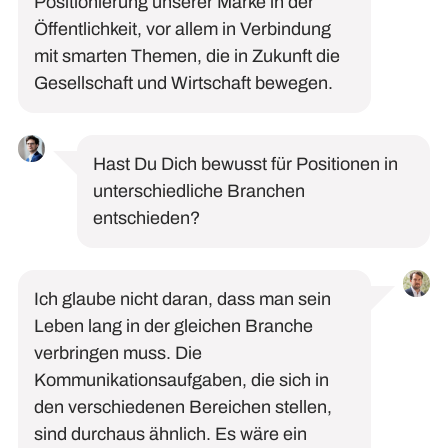
Positionierung unserer Marke in der
Öffentlichkeit, vor allem in Verbindung
mit smarten Themen, die in Zukunft die
Gesellschaft und Wirtschaft bewegen.
Hast Du Dich bewusst für Positionen in
unterschiedliche Branchen
entschieden?
Ich glaube nicht daran, dass man sein
Leben lang in der gleichen Branche
verbringen muss
. Die
Kommunikationsaufgaben, die sic
h in
den verschiedenen Bereichen
stellen,
sind durchaus ähnlich.
Es
wäre
ein