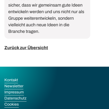
sicher, dass wir gemeinsam
gute
Ideen
entwickeln werden
und uns nicht nur als
Gruppe weiterentwickeln, sondern
vielleicht auch
neue Ideen in die
Branche
tragen
.
Zurück zur Übersicht
Kontakt
Newsletter
Impressum
Datenschutz
Cookies