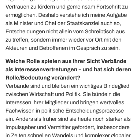
Vertrauen zu fördern und gemeinsam Fortschritt zu
ermöglichen. Deshalb verstehe ich meine Aufgabe
als Minister und Chef der Staatskanzlei auch so,
Entscheidungen nicht allein vom Schreibtisch aus
zu treffen, sondern immer wieder vor Ort mit den
Akteuren und Betroffenen im Gespräch zu sein.
Welche Rolle spielen aus Ihrer Sicht Verbände
als Interessenvertretungen – und hat sich deren
Rolle/Bedeutung verändert?
Verbände sind und bleiben ein wichtiges Bindeglied
zwischen Wirtschaft und Politik. Sie bündeln die
Interessen ihrer Mitglieder und bringen wertvolles
Fachwissen in politische Entscheidungsprozesse
ein. Anders als früher sind sie heute noch stärker als
Impulsgeber und Vermittler gefordert, insbesondere
in Zeiten schnellen Wandels und komplexer globaler