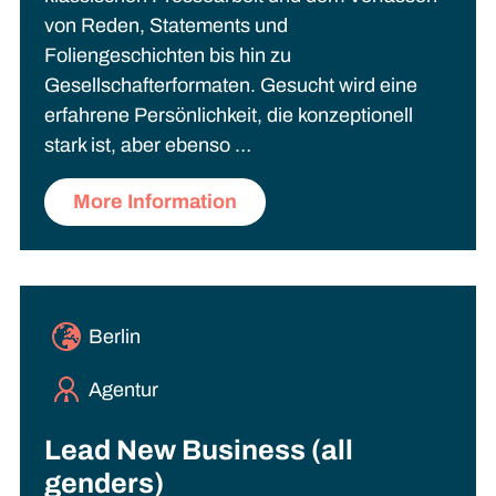
von Reden, Statements und
Foliengeschichten bis hin zu
Gesellschafterformaten. Gesucht wird eine
erfahrene Persönlichkeit, die konzeptionell
stark ist, aber ebenso …
More Information
Berlin
Agentur
Lead New Business (all
genders)