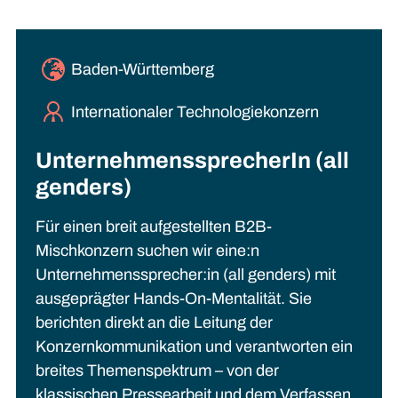
Baden-Württemberg
Internationaler Technologiekonzern
UnternehmenssprecherIn (all
genders)
Für einen breit aufgestellten B2B-
Mischkonzern suchen wir eine:n
Unternehmenssprecher:in (all genders) mit
ausgeprägter Hands-On-Mentalität. Sie
berichten direkt an die Leitung der
Konzernkommunikation und verantworten ein
breites Themenspektrum – von der
klassischen Pressearbeit und dem Verfassen