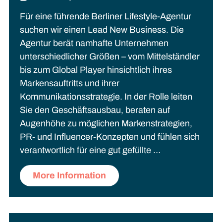
Für eine führende Berliner Lifestyle-Agentur
suchen wir einen Lead New Business. Die
Agentur berät namhafte Unternehmen
unterschiedlicher Größen – vom Mittelständler
bis zum Global Player hinsichtlich ihres
Markensauftritts und ihrer
Kommunikationsstrategie. In der Rolle leiten
Sie den Geschäftsausbau, beraten auf
Augenhöhe zu möglichen Markenstrategien,
PR- und Influencer-Konzepten und fühlen sich
verantwortlich für eine gut gefüllte …
More Information