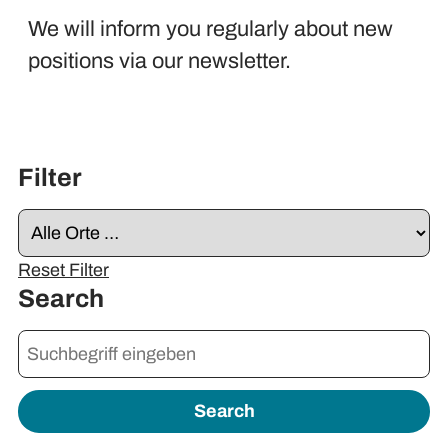
We will inform you regularly about new
positions via our newsletter.
Filter
Reset Filter
Search
Search