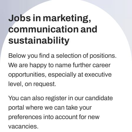
Jobs in marketing,
communication and
sustainability
Below you find a selection of positions.
We are happy to name further career
opportunities, especially at executive
level, on request.
You can also register in our candidate
portal where we can take your
preferences into account for new
vacancies.