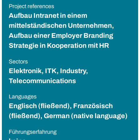
Project references
Aufbau Intranet in einem
mittelständischen Unternehmen,
Aufbau einer Employer Branding
Strategie in Kooperation mit HR
Sectors
Elektronik, ITK, Industry,
Telecommunications
Languages
Englisch (fließend), Französisch
(fließend), German (native language)
Führungserfahrung