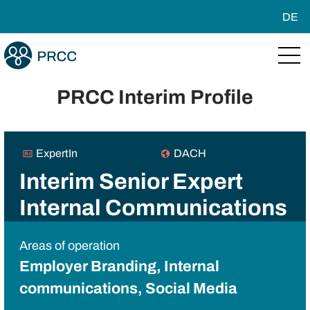
DE
PRCC Interim Profile
ExpertIn
DACH
Interim Senior Expert
Internal Communications
Areas of operation
Employer Branding, Internal
communications, Social Media