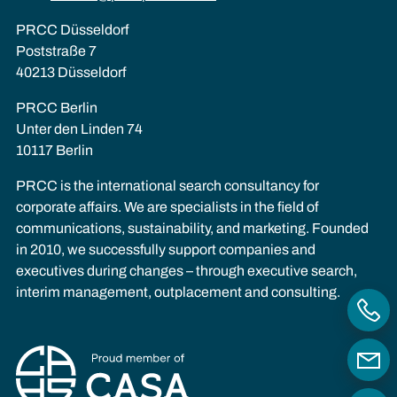
PRCC Düsseldorf
Poststraße 7
40213 Düsseldorf
PRCC Berlin
Unter den Linden 74
10117 Berlin
PRCC is the international search consultancy for
corporate affairs. We are specialists in the field of
communications, sustainability, and marketing. Founded
in 2010, we successfully support companies and
executives during changes – through executive search,
interim management, outplacement and consulting.