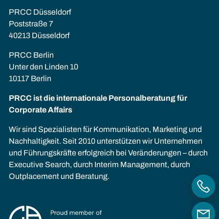
PRCC Düsseldorf
Poststraße 7
40213 Düsseldorf
PRCC Berlin
Unter den Linden 10
10117 Berlin
PRCC ist die internationale Personalberatung für
Corporate Affairs
Wir sind Spezialisten für Kommunikation, Marketing und
Nachhaltigkeit. Seit 2010 unterstützen wir Unternehmen
und Führungskräfte erfolgreich bei Veränderungen – durch
Executive Search, durch Interim Management, durch
Outplacement und Beratung.