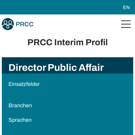
EN
PRCC Interim Profil
Director Public Affair
Einsatzfelder
Branchen
Sprachen