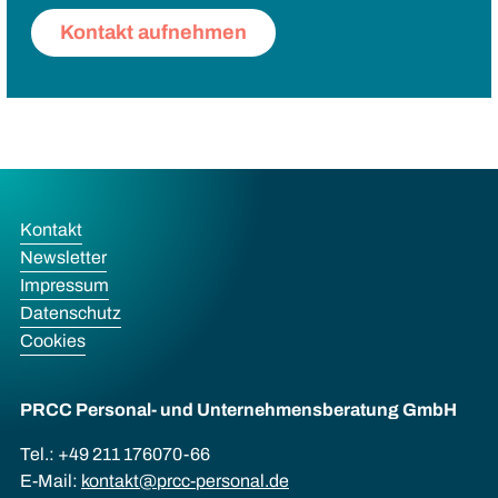
Kontakt aufnehmen
Kontakt
Newsletter
Impressum
Datenschutz
Cookies
PRCC Personal- und Unternehmens­beratung GmbH
Tel.: +49 211 176070-66
E-Mail:
kontakt@prcc-personal.de