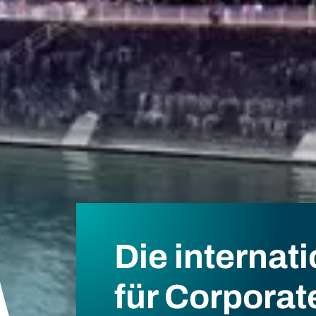
Die internat
für Corporate