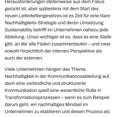
Herausforderungen stellenweise aus dem Fokus
gerückt ist, aber spätestens mit dem Start des
neuen Lieferkettengesetzes ist es Zeit für eine klare
Nachhaltigkeits-Strategie und deren Umsetzung.
Sustainability betrifft im Unternehmen nahezu jede
Abteilung. Umso wichtiger ist es, dass es eine Stelle
gibt, an der alle Fäden zusammenlaufen – und zwar
sowohl hinsichtlich der internen Perspektive als
auch der externen.
Viele Unternehmen hängen das Thema
Nachhaltigkeit in der Kommunikationsabteilung auf,
denn eine verbindliche und strukturierte
Kommunikation spielt eine wesentliche Rolle in
Transformationsprozessen – wenn es zum Beispiel
darum geht, ein nachhaltiges Mindset im
Unternehmen zu etablieren und diesen Prozess als