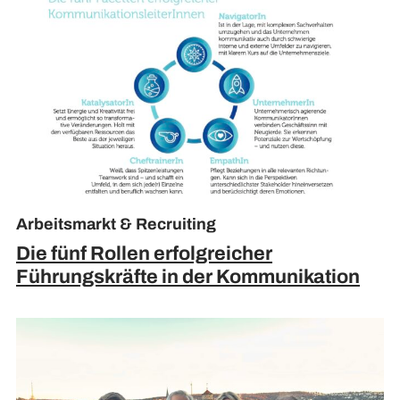
Arbeitsmarkt & Recruiting
Die fünf Rollen erfolgreicher
Führungskräfte in der Kommunikation