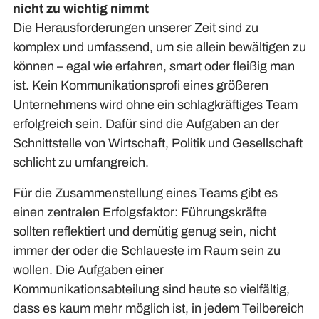
nicht zu wichtig nimmt
Die Herausforderungen unserer Zeit sind zu
komplex und umfassend, um sie allein bewältigen zu
können – egal wie erfahren, smart oder fleißig man
ist. Kein Kommunikationsprofi eines größeren
Unternehmens wird ohne ein schlagkräftiges Team
erfolgreich sein. Dafür sind die Aufgaben an der
Schnittstelle von Wirtschaft, Politik und Gesellschaft
schlicht zu umfangreich.
Für die Zusammenstellung eines Teams gibt es
einen zentralen Erfolgsfaktor: Führungskräfte
sollten reflektiert und demütig genug sein, nicht
immer der oder die Schlaueste im Raum sein zu
wollen. Die Aufgaben einer
Kommunikationsabteilung sind heute so vielfältig,
dass es kaum mehr möglich ist, in jedem Teilbereich