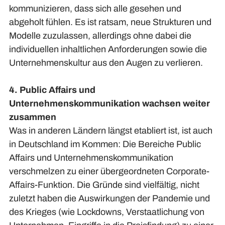
kommunizieren, dass sich alle gesehen und
abgeholt fühlen. Es ist ratsam, neue Strukturen und
Modelle zuzulassen, allerdings ohne dabei die
individuellen inhaltlichen Anforderungen sowie die
Unternehmenskultur aus den Augen zu verlieren.
4. Public Affairs und
Unternehmenskommunikation wachsen weiter
zusammen
Was in anderen Ländern längst etabliert ist, ist auch
in Deutschland im Kommen: Die Bereiche Public
Affairs und Unternehmenskommunikation
verschmelzen zu einer übergeordneten Corporate-
Affairs-Funktion. Die Gründe sind vielfältig, nicht
zuletzt haben die Auswirkungen der Pandemie und
des Krieges (wie Lockdowns, Verstaatlichung von