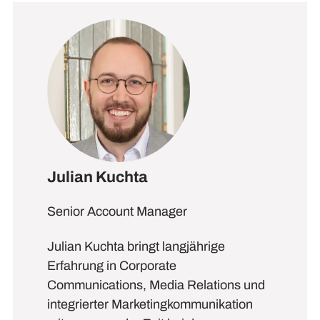
Julian Kuchta
Senior Account Manager
Julian Kuchta bringt langjährige
Erfahrung in Corporate
Communications, Media Relations und
integrierter Marketingkommunikation