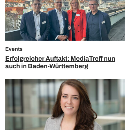
Events
Erfolgreicher Auftakt: MediaTreff nun
auch in Baden-Württemberg