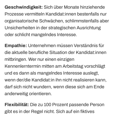
Geschwindigkeit:
Sich über Monate hinziehende
Prozesse vermitteln Kandidat:innen bestenfalls nur
organisatorische Schwächen, schlimmstenfalls aber
Unsicherheiten in der strategischen Ausrichtung
oder schlicht mangelndes Interesse.
Empathie:
Unternehmen müssen Verständnis für
die aktuelle berufliche Situation der Kandidat:innen
mitbringen. Wer nur einen einzigen
Kennenlerntermin mitten am Arbeitstag vorschlägt
und es dann als mangelndes Interesse auslegt,
wenn der/die Kandidat:in ihn nicht realisieren kann,
darf sich nicht wundern, wenn diese sich am Ende
anderweitig orientieren.
Flexibilität:
Die zu 100 Prozent passende Person
gibt es in der Regel nicht. Sich auf ein fiktives