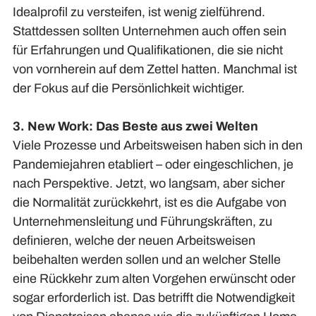
Idealprofil zu versteifen, ist wenig zielführend.
Stattdessen sollten Unternehmen auch offen sein
für Erfahrungen und Qualifikationen, die sie nicht
von vornherein auf dem Zettel hatten. Manchmal ist
der Fokus auf die Persönlichkeit wichtiger.
3. New Work: Das Beste aus zwei Welten
Viele Prozesse und Arbeitsweisen haben sich in den
Pandemiejahren etabliert – oder eingeschlichen, je
nach Perspektive. Jetzt, wo langsam, aber sicher
die Normalität zurückkehrt, ist es die Aufgabe von
Unternehmensleitung und Führungskräften, zu
definieren, welche der neuen Arbeitsweisen
beibehalten werden sollen und an welcher Stelle
eine Rückkehr zum alten Vorgehen erwünscht oder
sogar erforderlich ist. Das betrifft die Notwendigkeit