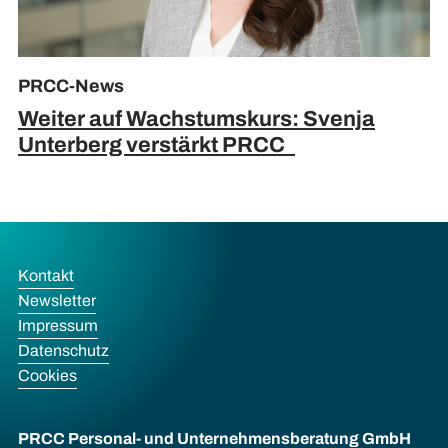
PRCC-News
Weiter auf Wachstumskurs: Svenja
Unterberg verstärkt PRCC
Kontakt
Newsletter
Impressum
Datenschutz
Cookies
PRCC Personal- und Unternehmens­beratung GmbH