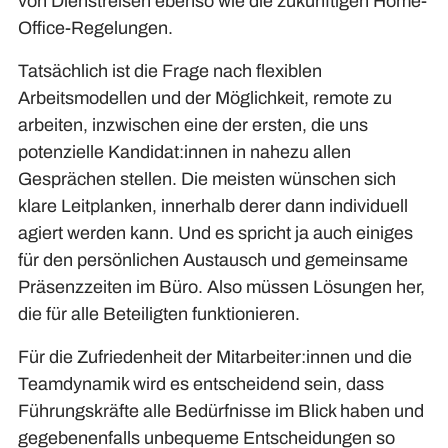
von Dienstreisen ebenso wie die zukünftigen Home-
Office-Regelungen.
Tatsächlich ist die Frage nach flexiblen
Arbeitsmodellen und der Möglichkeit, remote zu
arbeiten, inzwischen eine der ersten, die uns
potenzielle Kandidat:innen in nahezu allen
Gesprächen stellen. Die meisten wünschen sich
klare Leitplanken, innerhalb derer dann individuell
agiert werden kann. Und es spricht ja auch einiges
für den persönlichen Austausch und gemeinsame
Präsenzzeiten im Büro. Also müssen Lösungen her,
die für alle Beteiligten funktionieren.
Für die Zufriedenheit der Mitarbeiter:innen und die
Teamdynamik wird es entscheidend sein, dass
Führungskräfte alle Bedürfnisse im Blick haben und
gegebenenfalls unbequeme Entscheidungen so