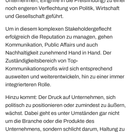
Unternehmen, Eingriffe in die Preisfindung) zu einer
noch engeren Verflechtung von Politik, Wirtschaft
und Gesellschaft geführt.
Um in diesem komplexen Stakeholdergeflecht
erfolgreich die Reputation zu managen, gehen
Kommunikation, Public Affairs und auch
Nachhaltigkeit zunehmend Hand in Hand. Der
Zuständigkeitsbereich von Top-
Kommunikationsprofis wird sich entsprechend
ausweiten und weiterentwickeln, hin zu einer immer
integrierteren Rolle.
Hinzu kommt: Der Druck auf Unternehmen, sich
politisch zu positionieren oder zumindest zu äußern,
wächst. Dabei geht es unter Umständen gar nicht
um die Branche oder die Produkte des
Unternehmens, sondern schlicht darum, Haltung zu