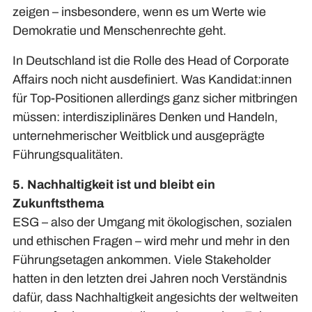
zeigen – insbesondere, wenn es um Werte wie
Demokratie und Menschenrechte geht.
In Deutschland ist die Rolle des Head of Corporate
Affairs noch nicht ausdefiniert. Was Kandidat:innen
für Top-Positionen allerdings ganz sicher mitbringen
müssen: interdisziplinäres Denken und Handeln,
unternehmerischer Weitblick und ausgeprägte
Führungsqualitäten.
5. Nachhaltigkeit ist und bleibt ein
Zukunftsthema
ESG – also der Umgang mit ökologischen, sozialen
und ethischen Fragen – wird mehr und mehr in den
Führungsetagen ankommen. Viele Stakeholder
hatten in den letzten drei Jahren noch Verständnis
dafür, dass Nachhaltigkeit angesichts der weltweiten