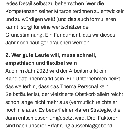
jedes Detail selbst zu beherrschen. Wer die
Kompetenzen seiner Mitarbeiter:innen zu entwickeln
und zu würdigen weiß (und das auch formulieren
kann), sorgt für eine wertschätzende
Grundstimmung. Ein Fundament, das wir dieses
Jahr noch häufiger brauchen werden.
2. Wer gute Leute will, muss schnell,
empathisch und flexibel sein
Auch im Jahr 2023 wird der Arbeitsmarkt ein
Kandidat:innenmarkt sein. Für Unternehmen heißt
das weiterhin, dass das Thema Personal kein
Selbstläufer ist, der vielzitierte Obstkorb allein reicht
schon lange nicht mehr aus (vermutlich reichte er
noch nie aus). Es bedarf einer klaren Strategie, die
dann entschlossen umgesetzt wird. Drei Faktoren
sind nach unserer Erfahrung ausschlaggebend.