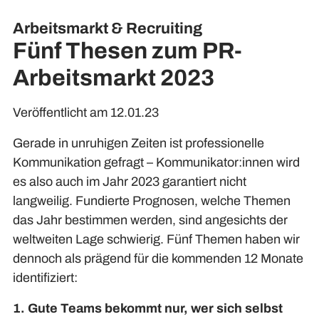
Arbeitsmarkt & Recruiting
Fünf Thesen zum PR-
Arbeitsmarkt 2023
Veröffentlicht am 12.01.23
Gerade in unruhigen Zeiten ist professionelle
Kommunikation gefragt – Kommunikator:innen wird
es also auch im Jahr 2023 garantiert nicht
langweilig. Fundierte Prognosen, welche Themen
das Jahr bestimmen werden, sind angesichts der
weltweiten Lage schwierig. Fünf Themen haben wir
dennoch als prägend für die kommenden 12 Monate
identifiziert:
1. Gute Teams bekommt nur, wer sich selbst