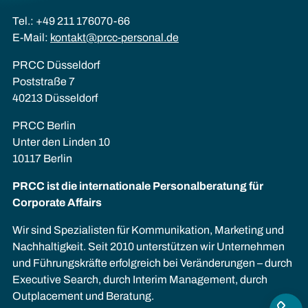
Tel.: +49 211 176070-66
E-Mail:
kontakt@prcc-personal.de
PRCC Düsseldorf
Poststraße 7
40213 Düsseldorf
PRCC Berlin
Unter den Linden 10
10117 Berlin
PRCC ist die internationale Personalberatung für
Corporate Affairs
Wir sind Spezialisten für Kommunikation, Marketing und
Nachhaltigkeit. Seit 2010 unterstützen wir Unternehmen
und Führungskräfte erfolgreich bei Veränderungen – durch
Executive Search, durch Interim Management, durch
Outplacement und Beratung.