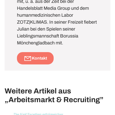
mit, u. a. aus der Zeit bei der
Handelsblatt Media Group und dem
humanmedizinischen Labor
ZOTZ|KLIMAS. In seiner Freizeit fiebert
Julian bei den Spielen seiner
Lieblingsmannschaft Borussia
Mönchengladbach mit.
Kontakt
Weitere Artikel aus
„Arbeitsmarkt & Recruiting”