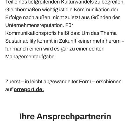
Teil eines tiefgreifenden Kulturwandels zu begreifen.
Gleichermaßen wichtig ist die Kommunikation der
Erfolge nach außen, nicht zuletzt aus Gründen der
Unternehmensreputation. Für
Kommunikationsprofis heißt das: Um das Thema
Sustainability kommt in Zukunft keiner mehr herum –
für manch einen wird es gar zu einer echten
Managementaufgabe.
Zuerst – in leicht abgewandelter Form – erschienen
auf
prreport.de.
Ihre Ansprechpartnerin