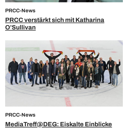
PRCC-News
PRCC verstärkt sich mit Katharina
O’Sullivan
PRCC-News
MediaTreff@DEG: Eiskalte Einblicke