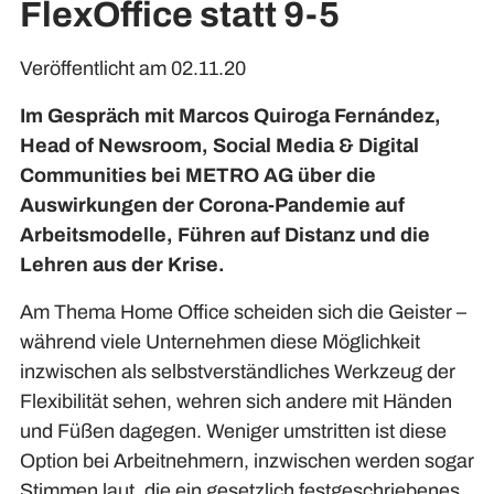
FlexOffice statt 9-5
Veröffentlicht am 02.11.20
Im Gespräch mit Marcos Quiroga Fernández,
Head of Newsroom, Social Media & Digital
Communities bei METRO AG über die
Auswirkungen der Corona-Pandemie auf
Arbeitsmodelle, Führen auf Distanz und die
Lehren aus der Krise.
Am Thema Home Office scheiden sich die Geister –
während viele Unternehmen diese Möglichkeit
inzwischen als selbstverständliches Werkzeug der
Flexibilität sehen, wehren sich andere mit Händen
und Füßen dagegen. Weniger umstritten ist diese
Option bei Arbeitnehmern, inzwischen werden sogar
Stimmen laut, die ein gesetzlich festgeschriebenes