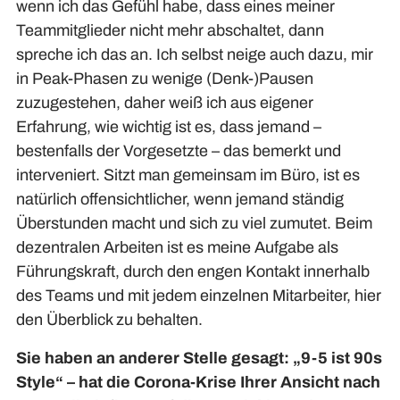
wenn ich das Gefühl habe, dass eines meiner
Teammitglieder nicht mehr abschaltet, dann
spreche ich das an. Ich selbst neige auch dazu, mir
in Peak-Phasen zu wenige (Denk-)Pausen
zuzugestehen, daher weiß ich aus eigener
Erfahrung, wie wichtig ist es, dass jemand –
bestenfalls der Vorgesetzte – das bemerkt und
interveniert. Sitzt man gemeinsam im Büro, ist es
natürlich offensichtlicher, wenn jemand ständig
Überstunden macht und sich zu viel zumutet. Beim
dezentralen Arbeiten ist es meine Aufgabe als
Führungskraft, durch den engen Kontakt innerhalb
des Teams und mit jedem einzelnen Mitarbeiter, hier
den Überblick zu behalten.
Sie haben an anderer Stelle gesagt: „9-5 ist 90s
Style“ – hat die Corona-Krise Ihrer Ansicht nach