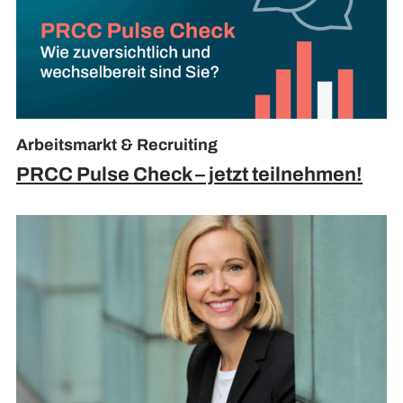
Arbeitsmarkt & Recruiting
PRCC Pulse Check – jetzt teilnehmen!