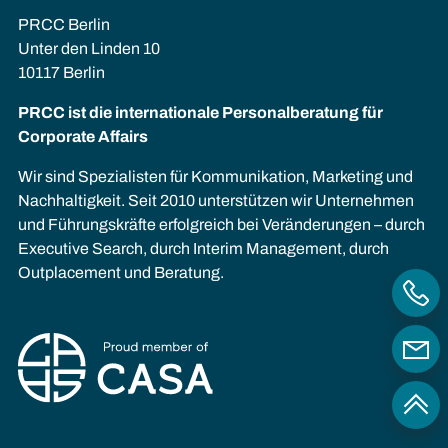
PRCC Berlin
Unter den Linden 10
10117 Berlin
PRCC ist die internationale Personalberatung für
Corporate Affairs
Wir sind Spezialisten für Kommunikation, Marketing und
Nachhaltigkeit. Seit 2010 unterstützen wir Unternehmen
und Führungskräfte erfolgreich bei Veränderungen – durch
Executive Search, durch Interim Management, durch
Outplacement und Beratung.