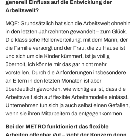
generell Einfluss auf die Entwicklung der
Arbeitswelt?
MQF: Grundsätzlich hat sich die Arbeitswelt ohnehin
in den letzten Jahrzehnten gewandelt – zum Glück.
Die klassische Rollenverteilung, mit dem Mann, der
die Familie versorgt und der Frau, die zu Hause ist
und sich um die Kinder kümmert, ist ja völlig
überholt, ich könnte mir das gar nicht mehr
vorstellen. Durch die Anforderungen insbesondere
an Eltern in den letzten Monaten ist aber
überdeutlich geworden, wie wichtig es ist, dass die
Arbeitswelt sich auf flexible Arbeitsmodelle einlässt.
Unternehmen tun sich ja auch selbst einen Gefallen,
wenn sie ihren Mitarbeitern da entgegenkommen.
Bei der METRO funktioniert das flexible
Arbeiten offenbar gut – zieht der Konzern denn