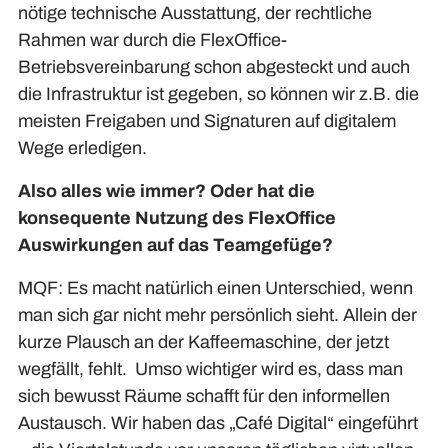
nötige technische Ausstattung, der rechtliche
Rahmen war durch die FlexOffice-
Betriebsvereinbarung schon abgesteckt und auch
die Infrastruktur ist gegeben, so können wir z.B. die
meisten Freigaben und Signaturen auf digitalem
Wege erledigen.
Also alles wie immer? Oder hat die
konsequente Nutzung des FlexOffice
Auswirkungen auf das Teamgefüge?
MQF: Es macht natürlich einen Unterschied, wenn
man sich gar nicht mehr persönlich sieht. Allein der
kurze Plausch an der Kaffeemaschine, der jetzt
wegfällt, fehlt. Umso wichtiger wird es, dass man
sich bewusst Räume schafft für den informellen
Austausch. Wir haben das „Café Digital“ eingeführt