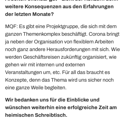
weitere Konsequenzen aus den Erfahrungen
der letzten Monate?
MQF: Es gibt eine Projektgruppe, die sich mit dem
ganzen Themenkomplex beschäftigt. Corona bringt
ja neben der Organisation von flexiblem Arbeiten
noch ganz andere Herausforderungen mit sich. Wie
werden Geschäftsreisen zukünftig organisiert, wie
gehen wir mit internen und externen
Veranstaltungen um, etc. Für all das braucht es
Konzepte, denn das Thema wird uns sicher noch
eine ganze Weile begleiten.
Wir bedanken uns für die Einblicke und
wünschen weiterhin eine erfolgreiche Zeit am
heimischen Schreibtisch.