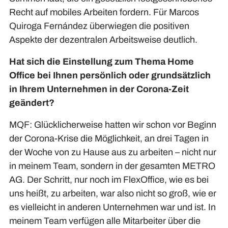
Recht auf mobiles Arbeiten fordern. Für Marcos
Quiroga Fernández überwiegen die positiven
Aspekte der dezentralen Arbeitsweise deutlich.
Hat sich die Einstellung zum Thema Home
Office bei Ihnen persönlich oder grundsätzlich
in Ihrem Unternehmen in der Corona-Zeit
geändert?
MQF: Glücklicherweise hatten wir schon vor Beginn
der Corona-Krise die Möglichkeit, an drei Tagen in
der Woche von zu Hause aus zu arbeiten – nicht nur
in meinem Team, sondern in der gesamten METRO
AG. Der Schritt, nur noch im FlexOffice, wie es bei
uns heißt, zu arbeiten, war also nicht so groß, wie er
es vielleicht in anderen Unternehmen war und ist. In
meinem Team verfügen alle Mitarbeiter über die