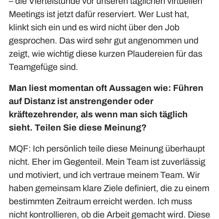
– die Viertelstunde vor unseren täglichen virtuellen
Meetings ist jetzt dafür reserviert. Wer Lust hat,
klinkt sich ein und es wird nicht über den Job
gesprochen. Das wird sehr gut angenommen und
zeigt, wie wichtig diese kurzen Plaudereien für das
Teamgefüge sind.
Man liest momentan oft Aussagen wie: Führen
auf Distanz ist anstrengender oder
kräftezehrender, als wenn man sich täglich
sieht. Teilen Sie diese Meinung?
MQF: Ich persönlich teile diese Meinung überhaupt
nicht. Eher im Gegenteil. Mein Team ist zuverlässig
und motiviert, und ich vertraue meinem Team. Wir
haben gemeinsam klare Ziele definiert, die zu einem
bestimmten Zeitraum erreicht werden. Ich muss
nicht kontrollieren, ob die Arbeit gemacht wird. Diese