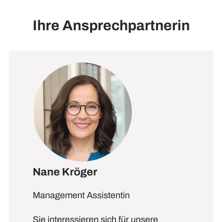
Ihre Ansprechpartnerin
Nane Kröger
Management Assistentin
Sie interessieren sich für unsere