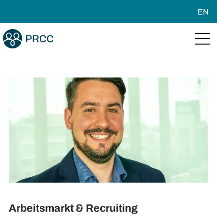
EN
Arbeitsmarkt & Recruiting