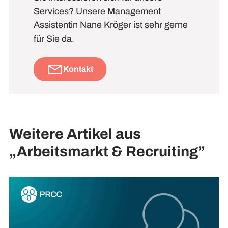
Services? Unsere Management
Assistentin Nane Kröger ist sehr gerne
für Sie da.
Kontakt
Weitere Artikel aus
„Arbeitsmarkt & Recruiting”