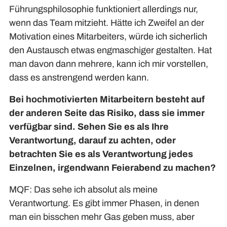
Führungsphilosophie funktioniert allerdings nur,
wenn das Team mitzieht. Hätte ich Zweifel an der
Motivation eines Mitarbeiters, würde ich sicherlich
den Austausch etwas engmaschiger gestalten. Hat
man davon dann mehrere, kann ich mir vorstellen,
dass es anstrengend werden kann.
Bei hochmotivierten Mitarbeitern besteht auf
der anderen Seite das Risiko, dass sie immer
verfügbar sind. Sehen Sie es als Ihre
Verantwortung, darauf zu achten, oder
betrachten Sie es als Verantwortung jedes
Einzelnen, irgendwann Feierabend zu machen?
MQF: Das sehe ich absolut als meine
Verantwortung. Es gibt immer Phasen, in denen
man ein bisschen mehr Gas geben muss, aber