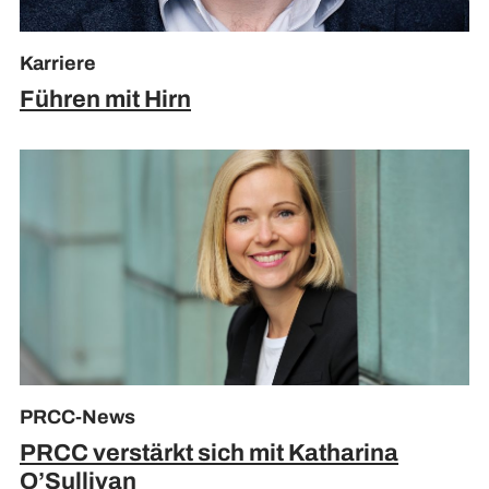
Karriere
Führen mit Hirn
PRCC-News
PRCC verstärkt sich mit Katharina
O’Sullivan