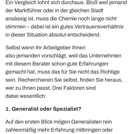
Ein Vergleich lohnt sich durchaus. Bloß weil jemand
der Marktführer oder in der gleichen Stadt
ansässig
ist
, muss die Chemie noch lange nicht
stimmen – dabei ist ein
gutes
Vertrauensverhältnis
in
dieser Situation
absolut entscheidend.
Selbst wenn Ihr Arbeitgeber Ihnen
also
jemanden
vorschlägt, weil das Unternehmen
mit diesem Berater schon gute Erfahrungen
gemacht hat, muss das
für Sie nicht das Richtige
sein
. Recherchieren Sie selbst, finden Sie heraus,
wer zu Ihnen passt. Drei Faktoren sind
dabei
wesentlich:
1. Generalist oder Spezialist?
Auf den ersten Blick mögen Generalisten rein
zahlenmäßig mehr Erfahrung mitbringen oder