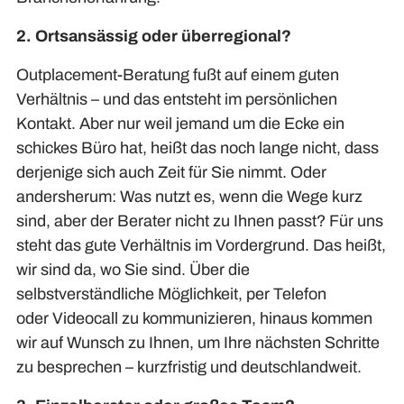
2. Ortsansässig oder überregional?
Outplacement-Beratung fußt auf einem guten
Verhältnis – und das entsteht im persönlichen
Kontakt.
Aber n
ur weil jemand um die Ecke
ein
schickes
Büro hat, heißt das noch lange nicht, dass
derjenige sich auch Zeit für Sie nimmt. Oder
andersherum: Was nutzt es, wenn die Wege kurz
sind, aber
der Berater nicht zu Ihnen passt
? Für uns
steht das gute Verhältnis im Vordergrund. Das heißt,
wir sind da, wo Sie sind. Über die
selbstverständliche Möglichkeit,
per Telefon
oder Videocall zu kommunizieren
,
hinaus
kommen
wir auf Wunsch zu Ihnen, um Ihre nächsten Schritte
zu besprechen – kurzfristig und deutschlandweit.