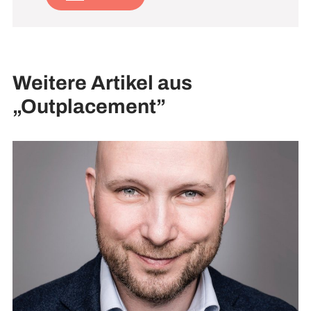
Weitere Artikel aus
„Outplacement”