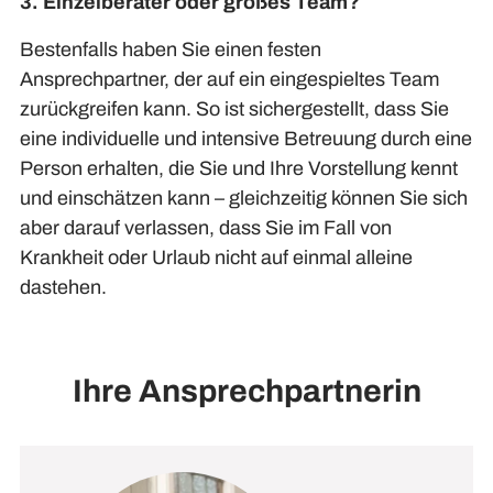
3. Einzelberater oder großes Team?
Bestenfalls haben Sie einen festen
Ansprechpartner, der auf ein eingespieltes Team
zurückgreifen kann.
So ist sichergestellt, dass Sie
eine individuelle und intensive Betreuung durch eine
Person erhalten, die Sie und Ihre Vorstellung kennt
und einschätzen kann – gleichzeitig können Sie sich
aber darauf verlassen, dass Sie im Fall von
Krankheit oder Urlaub nicht auf einmal alleine
dastehen.
Ihre Ansprechpartnerin