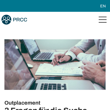
EN
Outplacement