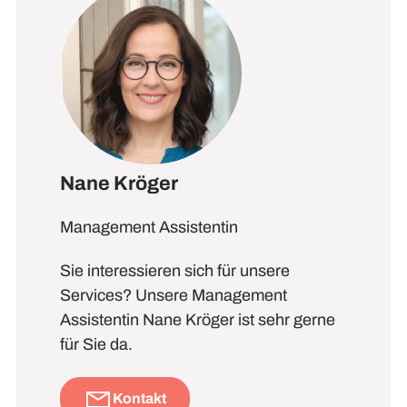
Nane Kröger
Management Assistentin
Sie interessieren sich für unsere
Services? Unsere Management
Assistentin Nane Kröger ist sehr gerne
für Sie da.
Kontakt