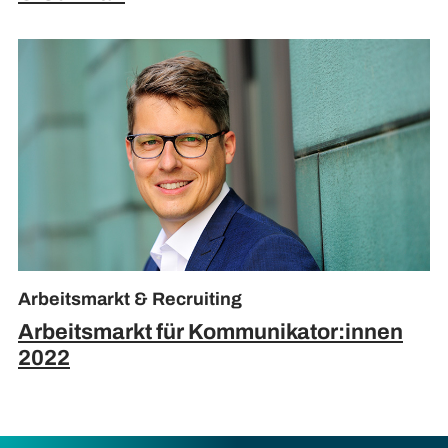
Arbeitsmarkt & Recruiting
Arbeitsmarkt für Kommunikator:innen
2022