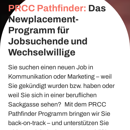
PRCC Pathfinder:
Das
Newplacement-
Programm für
Jobsuchende und
Wechselwillige
Sie suchen einen neuen Job in
Kommunikation oder Marketing – weil
Sie gekündigt wurden bzw. haben oder
weil Sie sich in einer beruflichen
Sackgasse sehen? Mit dem PRCC
Pathfinder Programm bringen wir Sie
back-on-track – und unterstützen Sie