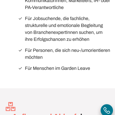
KommunikatorInnen, Marketeers, IR- oder
PA-Verantwortliche
Für Jobsuchende, die fachliche,
strukturelle und emotionale Begleitung
von BranchenexpertInnen suchen, um
ihre Erfolgschancen zu erhöhen
Für Personen, die sich neu-/umorientieren
möchten
Für Menschen im Garden Leave