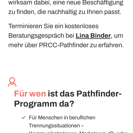
wirksam dabei, eine neue Beschäftigung
zu finden, die nachhaltig zu Ihnen passt.
Terminieren Sie ein kostenloses
Beratungsgespräch bei
Lina Binder
, um
mehr über PRCC-Pathfinder zu erfahren.
Für wen
ist das Pathfinder-
Programm da?
Für Menschen in beruflichen
Trennungssituationen –