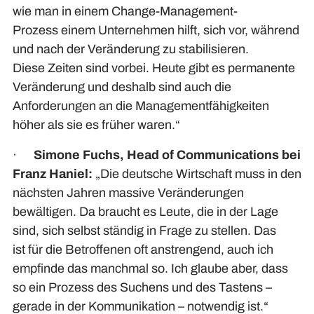
wie man in einem Change-Management-
Prozess einem Unternehmen hilft, sich vor, während
und nach der Veränderung zu stabilisieren.
Diese Zeiten sind vorbei. Heute gibt es permanente
Veränderung und deshalb sind auch die
Anforderungen an die Managementfähigkeiten
höher als sie es früher waren.“
·
Simone Fuchs, Head of Communications bei
Franz Haniel:
„Die deutsche Wirtschaft muss in den
nächsten Jahren massive Veränderungen
bewältigen. Da braucht es Leute, die in der Lage
sind, sich selbst ständig in Frage zu stellen. Das
ist für die Betroffenen oft anstrengend, auch ich
empfinde das manchmal so. Ich glaube aber, dass
so ein Prozess des Suchens und des Tastens –
gerade in der Kommunikation – notwendig ist.“