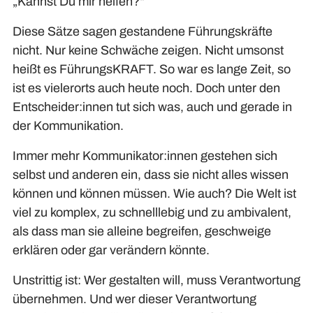
„Kannst Du mir helfen?“
Diese Sätze sagen gestandene Führungskräfte
nicht. Nur keine Schwäche zeigen. Nicht umsonst
heißt es FührungsKRAFT. So war es lange Zeit, so
ist es vielerorts auch heute noch. Doch unter den
Entscheider:innen tut sich was, auch und gerade in
der Kommunikation.
Immer mehr Kommunikator:innen gestehen sich
selbst und anderen ein, dass sie nicht alles wissen
können und können müssen. Wie auch? Die Welt ist
viel zu komplex, zu schnelllebig und zu ambivalent,
als dass man sie alleine begreifen, geschweige
erklären oder gar verändern könnte.
Unstrittig ist: Wer gestalten will, muss Verantwortung
übernehmen. Und wer dieser Verantwortung