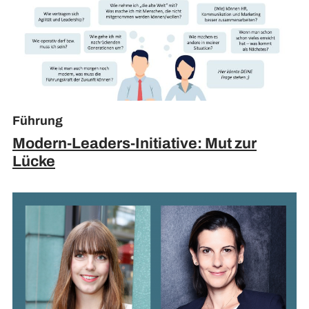
Führung
Modern-Leaders-Initiative: Mut zur
Lücke