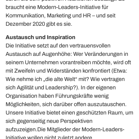
braucht eine Modern-Leaders-Initiative für
Kommunikation, Marketing und HR – und seit
Dezember 2020 gibt es sie.
Austausch und Inspiration
Die Initiative setzt auf den vertrauensvollen
Austausch auf Augenhöhe: Wer Veränderungen in
seinem Unternehmen vorantreiben möchte, wird oft
mit Zweifeln und Widerständen konfrontiert (Etwa:
Wie nehme ich „die alte Welt“ mit? Wie vertragen
sich Agilität und Leadership?). In der eigenen
Organisation haben Führungskräfte wenig
Möglichkeiten, sich darüber offen auszutauschen.
Unsere Initiative bietet einen geschützten Raum, um
sich gegenseitig neue Perspektiven
aufzuzeigen.Die Mitglieder der Modern-Leaders-
Initiative wollen nicht zuletzt andere