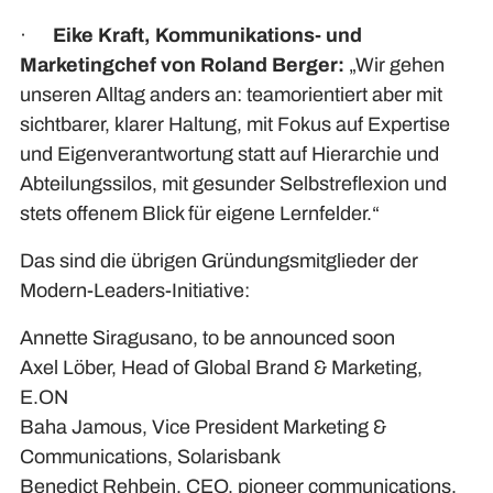
·
Eike Kraft, Kommunikations- und
Marketingchef von Roland Berger:
„Wir gehen
unseren Alltag anders an: teamorientiert aber mit
sichtbarer, klarer Haltung, mit Fokus auf Expertise
und Eigenverantwortung statt auf Hierarchie und
Abteilungssilos, mit gesunder Selbstreflexion und
stets offenem Blick für eigene Lernfelder.“
Das sind die übrigen Gründungsmitglieder der
Modern-Leaders-Initiative:
Annette Siragusano, to be announced soon
Axel Löber, Head of Global Brand & Marketing,
E.ON
Baha Jamous, Vice President Marketing &
Communications, Solarisbank
Benedict Rehbein, CEO, pioneer communications,