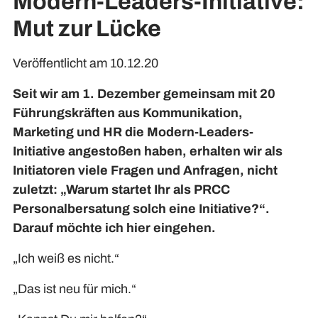
Modern-Leaders-Initiative:
Mut zur Lücke
Veröffentlicht am 10.12.20
Seit wir am 1. Dezember gemeinsam mit 20
Führungskräften aus Kommunikation,
Marketing und HR die Modern-Leaders-
Initiative angestoßen haben, erhalten wir als
Initiatoren viele Fragen und Anfragen, nicht
zuletzt: „Warum startet Ihr als PRCC
Personalbersatung solch eine Initiative?“.
Darauf möchte ich hier eingehen.
„Ich weiß es nicht.“
„Das ist neu für mich.“