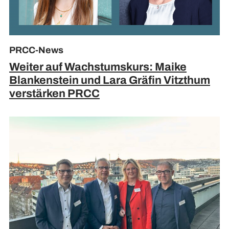
PRCC-News
Weiter auf Wachstumskurs: Maike
Blankenstein und Lara Gräfin Vitzthum
verstärken PRCC