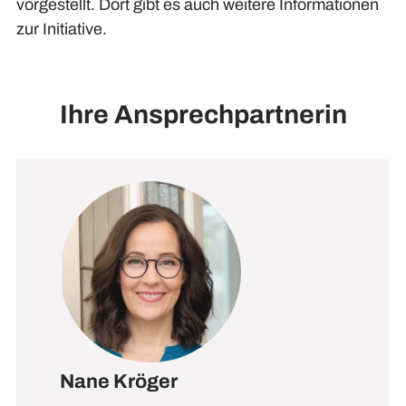
vorgestellt. Dort gibt es auch weitere Informationen
zur Initiative.
Ihre Ansprechpartnerin
Nane Kröger