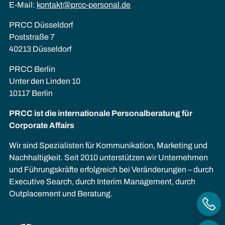
E-Mail:
kontakt@prcc-personal.de
PRCC Düsseldorf
Poststraße 7
40213 Düsseldorf
PRCC Berlin
Unter den Linden 10
10117 Berlin
PRCC ist die internationale Personalberatung für
Corporate Affairs
Wir sind Spezialisten für Kommunikation, Marketing und
Nachhaltigkeit. Seit 2010 unterstützen wir Unternehmen
und Führungskräfte erfolgreich bei Veränderungen – durch
Executive Search, durch Interim Management, durch
Outplacement und Beratung.