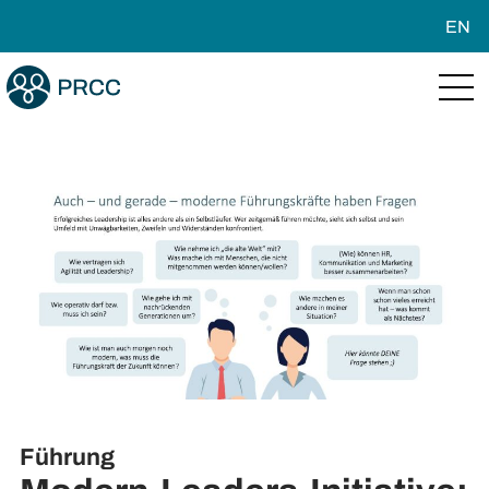
EN
Führung