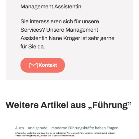
Management Assistentin
Sie interessieren sich für unsere
Services? Unsere Management
Assistentin Nane Kröger ist sehr gerne
für Sie da.
Kontakt
Weitere Artikel aus „Führung”