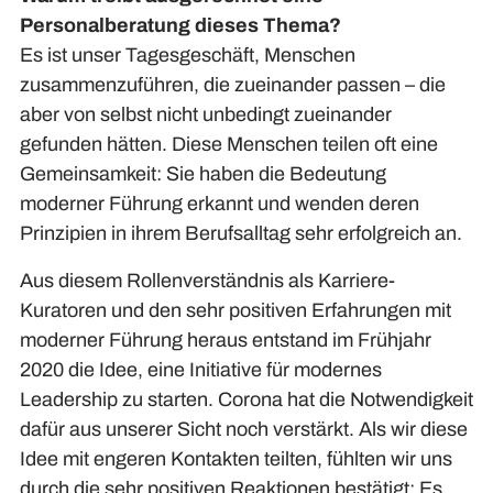
Personalberatung dieses Thema?
Es ist unser Tagesgeschäft, Menschen
zusammenzuführen, die zueinander passen – die
aber von selbst nicht unbedingt zueinander
gefunden hätten. Diese Menschen teilen oft eine
Gemeinsamkeit: Sie haben die Bedeutung
moderner Führung erkannt und wenden deren
Prinzipien in ihrem Berufsalltag sehr erfolgreich an.
Aus diesem Rollenverständnis als Karriere-
Kuratoren und den sehr positiven Erfahrungen mit
moderner Führung heraus entstand im Frühjahr
2020 die Idee, eine Initiative für modernes
Leadership zu starten. Corona hat die Notwendigkeit
dafür aus unserer Sicht noch verstärkt. Als wir diese
Idee mit engeren Kontakten teilten, fühlten wir uns
durch die sehr positiven Reaktionen bestätigt: Es