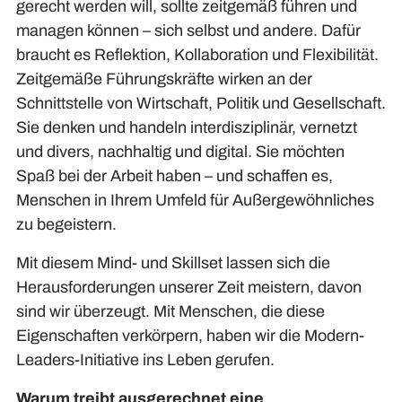
gerecht werden will, sollte zeitgemäß führen und
managen können – sich selbst und andere. Dafür
braucht es Reflektion, Kollaboration und Flexibilität.
Zeitgemäße Führungskräfte wirken an der
Schnittstelle von Wirtschaft, Politik und Gesellschaft.
Sie denken und handeln interdisziplinär, vernetzt
und divers, nachhaltig und digital. Sie möchten
Spaß bei der Arbeit haben – und schaffen es,
Menschen in Ihrem Umfeld für Außergewöhnliches
zu begeistern.
Mit diesem Mind- und Skillset lassen sich die
Herausforderungen unserer Zeit meistern, davon
sind wir überzeugt. Mit Menschen, die diese
Eigenschaften verkörpern, haben wir die Modern-
Leaders-Initiative ins Leben gerufen.
Warum treibt ausgerechnet eine