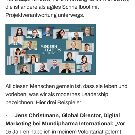
die ist andere als agiles Schnellboot mit
Projektverantwortung unterwegs.
All diesen Menschen gemein ist, dass sie leben und
vorleben, was wir als modernes Leadership
bezeichnen. Hier drei Beispiele:
·
Jens Christmann, Global Director, Digital
Marketing bei Mundipharma International:
„Vor
15 Jahren habe ich in meinem Volontariat gelernt,