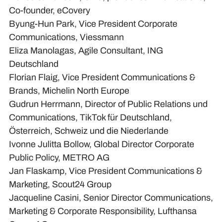
Co-founder, eCovery
Byung-Hun Park, Vice President Corporate
Communications, Viessmann
Eliza Manolagas, Agile Consultant, ING
Deutschland
Florian Flaig, Vice President Communications &
Brands, Michelin North Europe
Gudrun Herrmann, Director of Public Relations und
Communications, TikTok für Deutschland,
Österreich, Schweiz und die Niederlande
Ivonne Julitta Bollow, Global Director Corporate
Public Policy, METRO AG
Jan Flaskamp, Vice President Communications &
Marketing, Scout24 Group
Jacqueline Casini, Senior Director Communications,
Marketing & Corporate Responsibility, Lufthansa