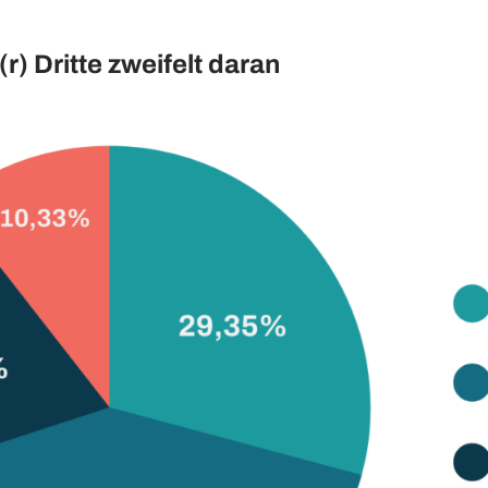
r) Dritte zweifelt daran