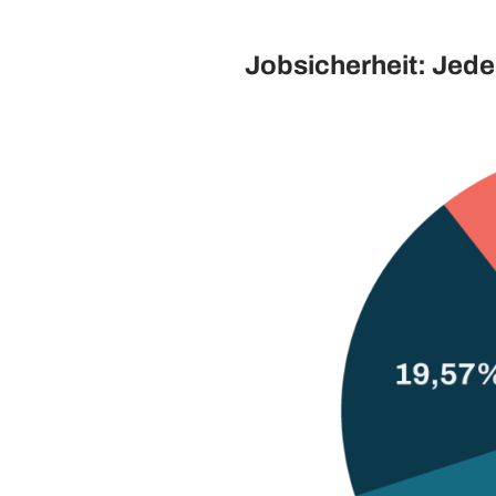
Jobsicherheit: Jede(