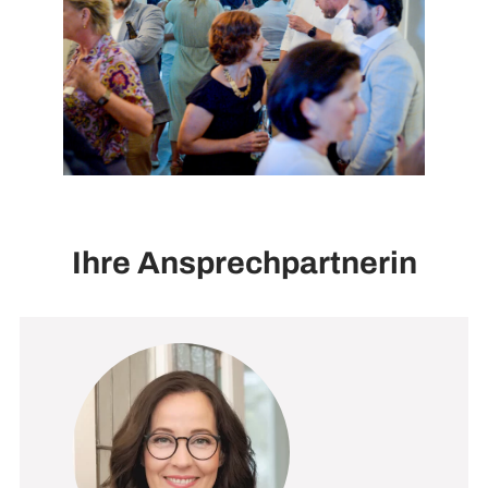
Ihre Ansprechpartnerin