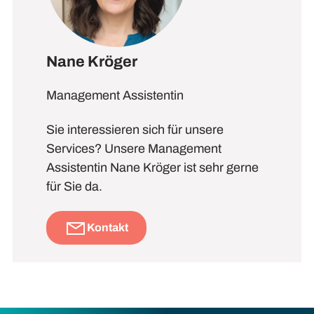
Nane Kröger
Management Assistentin
Sie interessieren sich für unsere
Services? Unsere Management
Assistentin Nane Kröger ist sehr gerne
für Sie da.
Kontakt