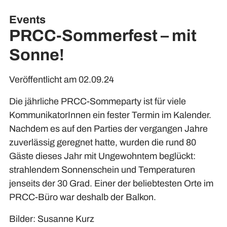
Events
PRCC-Sommerfest – mit
Sonne!
Veröffentlicht am 02.09.24
Die jährliche PRCC-Sommeparty ist für viele
KommunikatorInnen ein fester Termin im Kalender.
Nachdem es auf den Parties der vergangen Jahre
zuverlässig geregnet hatte, wurden die rund 80
Gäste dieses Jahr mit Ungewohntem beglückt:
strahlendem Sonnenschein und Temperaturen
jenseits der 30 Grad. Einer der beliebtesten Orte im
PRCC-Büro war deshalb der Balkon.
Bilder: Susanne Kurz