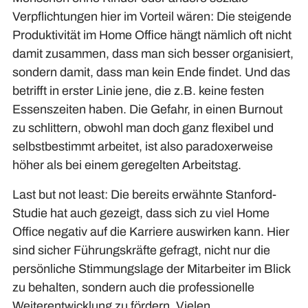
Verpflichtungen hier im Vorteil wären: Die steigende
Produktivität im Home Office hängt nämlich oft nicht
damit zusammen, dass man sich besser organisiert,
sondern damit, dass man kein Ende findet. Und das
betrifft in erster Linie jene, die z.B. keine festen
Essenszeiten haben. Die Gefahr, in einen Burnout
zu schlittern, obwohl man doch ganz flexibel und
selbstbestimmt arbeitet, ist also paradoxerweise
höher als bei einem geregelten Arbeitstag.
Last but not least: Die bereits erwähnte Stanford-
Studie hat auch gezeigt, dass sich zu viel Home
Office negativ auf die Karriere auswirken kann. Hier
sind sicher Führungskräfte gefragt, nicht nur die
persönliche Stimmungslage der Mitarbeiter im Blick
zu behalten, sondern auch die professionelle
Weiterentwicklung zu fördern. Vielen