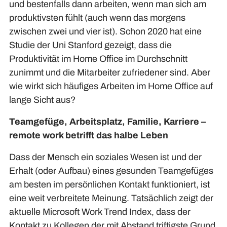
und bestenfalls dann arbeiten, wenn man sich am
produktivsten fühlt (auch wenn das morgens
zwischen zwei und vier ist). Schon 2020 hat eine
Studie der Uni Stanford gezeigt, dass die
Produktivität im Home Office im Durchschnitt
zunimmt und die Mitarbeiter zufriedener sind. Aber
wie wirkt sich häufiges Arbeiten im Home Office auf
lange Sicht aus?
Teamgefüge, Arbeitsplatz, Familie, Karriere –
remote work betrifft das halbe Leben
Dass der Mensch ein soziales Wesen ist und der
Erhalt (oder Aufbau) eines gesunden Teamgefüges
am besten im persönlichen Kontakt funktioniert, ist
eine weit verbreitete Meinung. Tatsächlich zeigt der
aktuelle Microsoft Work Trend Index, dass der
Kontakt zu Kollegen der mit Abstand triftigste Grund