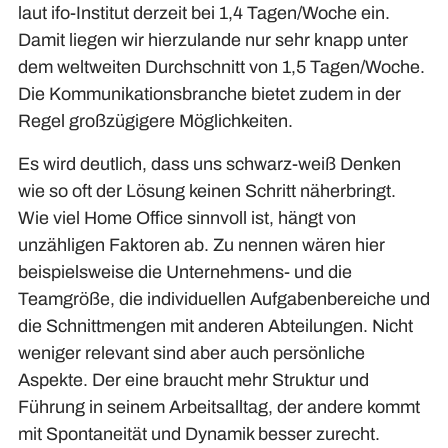
laut ifo-Institut derzeit bei 1,4 Tagen/Woche ein.
Damit liegen wir hierzulande nur sehr knapp unter
dem weltweiten Durchschnitt von 1,5 Tagen/Woche.
Die Kommunikationsbranche bietet zudem in der
Regel großzügigere Möglichkeiten.
Es wird deutlich, dass uns schwarz-weiß Denken
wie so oft der Lösung keinen Schritt näherbringt.
Wie viel Home Office sinnvoll ist, hängt von
unzähligen Faktoren ab. Zu nennen wären hier
beispielsweise die Unternehmens- und die
Teamgröße, die individuellen Aufgabenbereiche und
die Schnittmengen mit anderen Abteilungen. Nicht
weniger relevant sind aber auch persönliche
Aspekte. Der eine braucht mehr Struktur und
Führung in seinem Arbeitsalltag, der andere kommt
mit Spontaneität und Dynamik besser zurecht.