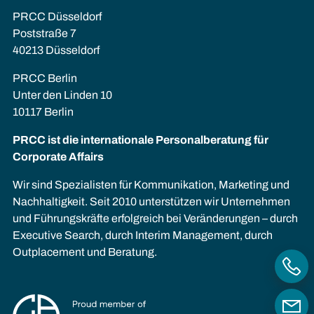
PRCC Düsseldorf
Poststraße 7
40213 Düsseldorf
PRCC Berlin
Unter den Linden 10
10117 Berlin
PRCC ist die internationale Personalberatung für
Corporate Affairs
Wir sind Spezialisten für Kommunikation, Marketing und
Nachhaltigkeit. Seit 2010 unterstützen wir Unternehmen
und Führungskräfte erfolgreich bei Veränderungen – durch
Executive Search, durch Interim Management, durch
Outplacement und Beratung.