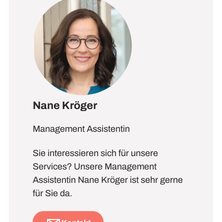
Nane Kröger
Management Assistentin
Sie interessieren sich für unsere
Services? Unsere Management
Assistentin Nane Kröger ist sehr gerne
für Sie da.