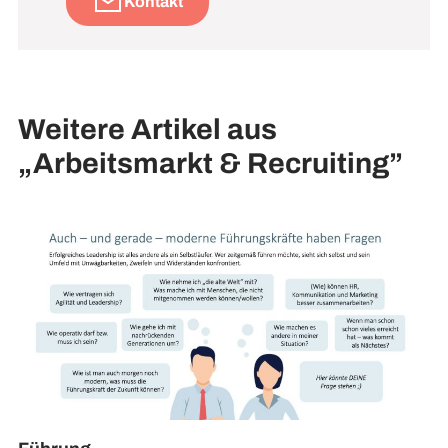
Kontakt
Weitere Artikel aus
„Arbeitsmarkt & Recruiting”