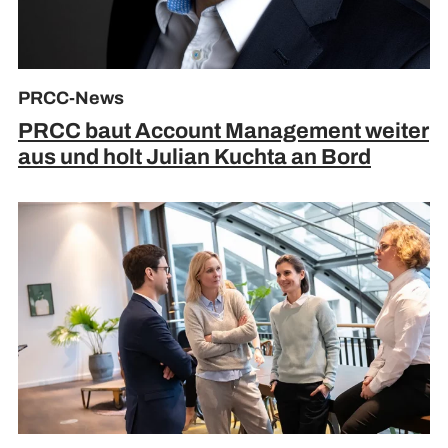
PRCC-News
PRCC baut Account Management weiter
aus und holt Julian Kuchta an Bord