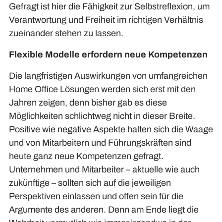
Gefragt ist hier die Fähigkeit zur Selbstreflexion, um
Verantwortung und Freiheit im richtigen Verhältnis
zueinander stehen zu lassen.
Flexible Modelle erfordern neue Kompetenzen
Die langfristigen Auswirkungen von umfangreichen
Home Office Lösungen werden sich erst mit den
Jahren zeigen, denn bisher gab es diese
Möglichkeiten schlichtweg nicht in dieser Breite.
Positive wie negative Aspekte halten sich die Waage
und von Mitarbeitern und Führungskräften sind
heute ganz neue Kompetenzen gefragt.
Unternehmen und Mitarbeiter – aktuelle wie auch
zukünftige – sollten sich auf die jeweiligen
Perspektiven einlassen und offen sein für die
Argumente des anderen. Denn am Ende liegt die