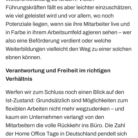
Führungskräften fällt es aber leichter einzuschätzen,
wie viel geleistet wird und vor allem, wo noch
Potenziale liegen, wenn sie ihre Mitarbeiter live und
in Farbe in ihrem Arbeitsumfeld agieren sehen – wer
also eine Beförderung verdient oder welche
Weiterbildungen vielleicht den Weg zu einer solchen
ebnen können.
Verantwortung und Freiheit im richtigen
Verhältnis
Werfen wir zum Schluss noch einen Blick auf den
Ist-Zustand: Grundsätzlich sind Möglichkeiten zum
flexiblen Arbeiten nicht mehr wegzudenken – und
kaum ein Unternehmen verlangt von den
Mitarbeitern die volle Rückkehr ins Büro. Die Zahl
der Home Office Tage in Deutschland pendelt sich