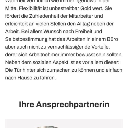
Wahrheit vermutlich wie immer irgendwo in der
Mitte. Flexibilität ist unbestreitbar Gold wert. Sie
fördert die Zufriedenheit der Mitarbeiter und
erleichtert an vielen Stellen den Alltag neben der
Arbeit. Bei allem Wunsch nach Freiheit und
Selbstbestimmung hat das Arbeiten in einem Büro
aber auch nicht zu vernachlässigende Vorteile,
derer sich Arbeitnehmer immer bewusst sein sollten.
Neben dem sozialen Aspekt ist es vor allem dieser:
Die Tür hinter sich zumachen zu können und einfach
nach Hause zu fahren.
Ihre Ansprechpartnerin