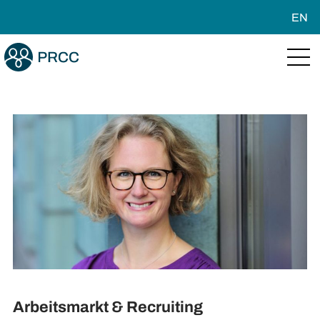
EN
Arbeitsmarkt & Recruiting