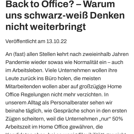
Back to Office? – Warum
uns schwarz-weiß Denken
nicht weiterbringt
Veröffentlicht am 13.10.22
An (fast) allen Stellen kehrt nach zweieinhalb Jahren
Pandemie wieder sowas wie Normalität ein – auch
im Arbeitsleben. Viele Unternehmen wollen ihre
Leute zurück ins Büro holen, die meisten
Mitarbeitenden wollen aber auf großzügige Home
Office Regelungen nicht mehr verzichten. In
unserem Alltag als Personalberater sehen wir
beinahe täglich, wie Gespräche schon in den ersten
Zügen scheitern, weil die Unternehmen „nur“ 50%
Arbeitszeit im Home Office gewähren, die