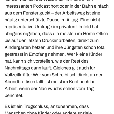
interessanten Podcast hört oder in der Bahn einfach
aus dem Fenster guckt – der Arbeitsweg ist eine
häufig unterschätzte Pause im Alltag. Eine nicht-
repräsentative Umfrage im privaten Umfeld hat
übrigens ergeben, dass die meisten im Home Office
bis auf den letzten Drücker arbeiten, direkt zum
Kindergarten hetzen und ihre Jüngsten schon total
gestresst in Empfang nehmen. Wer kleine Kinder
hat, kann sich vorstellen, wie der Rest des
Nachmittags dann läuft. Gleiches gilt auch für
Vollzeitkräfte: Wer vom Schreibtisch direkt an den
Abendbrottisch fällt, ist meist im Kopf noch bei
Arbeit, wenn der Nachwuchs schon vom Tag
berichtet.
Es ist ein Trugschluss, anzunehmen, dass
Menschen ohne Kinder oder andere soziale