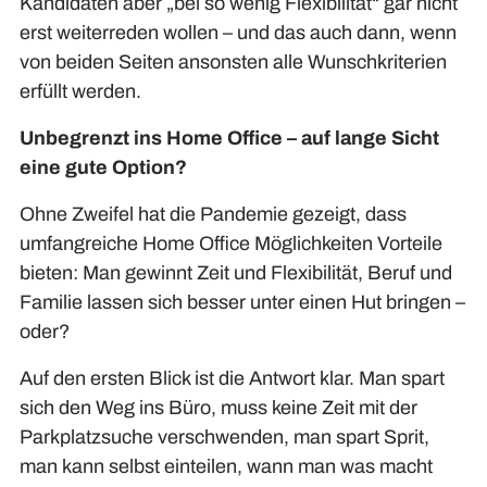
Kandidaten aber „bei so wenig Flexibilität“ gar nicht
erst weiterreden wollen – und das auch dann, wenn
von beiden Seiten ansonsten alle Wunschkriterien
erfüllt werden.
Unbegrenzt ins Home Office – auf lange Sicht
eine gute Option?
Ohne Zweifel hat die Pandemie gezeigt, dass
umfangreiche Home Office Möglichkeiten Vorteile
bieten: Man gewinnt Zeit und Flexibilität, Beruf und
Familie lassen sich besser unter einen Hut bringen –
oder?
Auf den ersten Blick ist die Antwort klar. Man spart
sich den Weg ins Büro, muss keine Zeit mit der
Parkplatzsuche verschwenden, man spart Sprit,
man kann selbst einteilen, wann man was macht