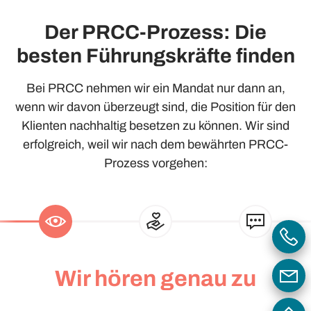
Der PRCC-Prozess: Die
besten Führungskräfte finden
Bei PRCC nehmen wir ein Mandat nur dann an,
wenn wir davon überzeugt sind, die Position für den
Klienten nachhaltig besetzen zu können. Wir sind
erfolgreich, weil wir nach dem bewährten PRCC-
Prozess vorgehen:
Wir hören genau zu