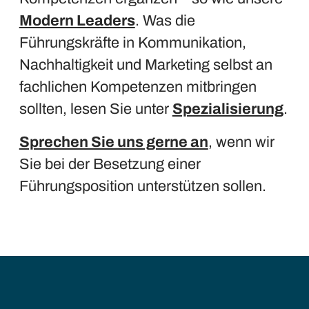
Modern Leaders
. Was die
Führungskräfte in Kommunikation,
Nachhaltigkeit und Marketing selbst an
fachlichen Kompetenzen mitbringen
sollten, lesen Sie unter
Spezialisierung
.
Sprechen Sie uns gerne an
, wenn wir
Sie bei der Besetzung einer
Führungsposition unterstützen sollen.