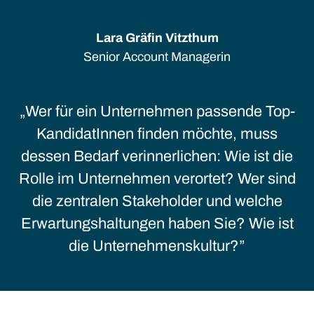
Lara Gräfin Vitzthum
Senior Account Managerin
Wer für ein Unternehmen passende Top-
KandidatInnen finden möchte, muss
dessen Bedarf verinnerlichen: Wie ist die
Rolle im Unternehmen verortet? Wer sind
die zentralen Stakeholder und welche
Erwartungshaltungen haben Sie? Wie ist
die Unternehmenskultur?