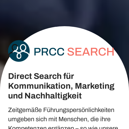
Direct Search für
Kommunikation, Marketing
und Nachhaltigkeit
Zeitgemäße Führungspersönlichkeiten
umgeben sich mit Menschen, die ihre
Kompetenzen ergänzen – so wie unsere