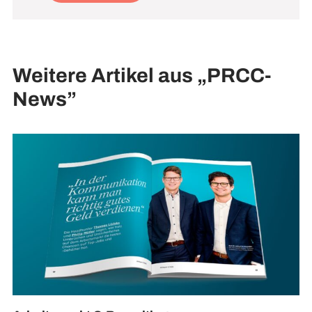
Weitere Artikel aus „PRCC-
News”