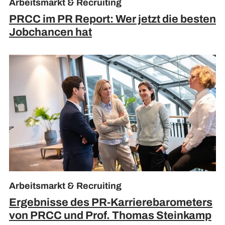
Arbeitsmarkt & Recruiting
PRCC im PR Report: Wer jetzt die besten
Jobchancen hat
Arbeitsmarkt & Recruiting
Ergebnisse des PR-Karrierebarometers
von PRCC und Prof. Thomas Steinkamp