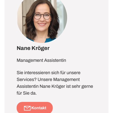
Nane Kröger
Management Assistentin
Sie interessieren sich für unsere
Services? Unsere Management
Assistentin Nane Kröger ist sehr gerne
für Sie da.
Kontakt