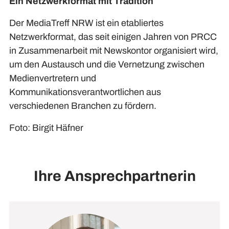
Ein Netzwerkformat mit Tradition
Der MediaTreff NRW ist ein etabliertes
Netzwerkformat, das seit einigen Jahren von PRCC
in Zusammenarbeit mit Newskontor organisiert wird,
um den Austausch und die Vernetzung zwischen
Medienvertretern und
Kommunikationsverantwortlichen aus
verschiedenen Branchen zu fördern.
Foto: Birgit Häfner
Ihre Ansprechpartnerin