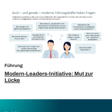
Führung
Modern-Leaders-Initiative: Mut zur
Lücke