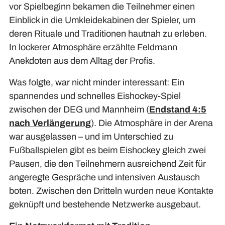
vor Spielbeginn bekamen die Teilnehmer einen
Einblick in die Umkleidekabinen der Spieler, um
deren Rituale und Traditionen hautnah zu erleben.
In lockerer Atmosphäre erzählte Feldmann
Anekdoten aus dem Alltag der Profis.
Was folgte, war nicht minder interessant: Ein
spannendes und schnelles Eishockey-Spiel
zwischen der DEG und Mannheim (
Endstand 4:5
nach Verlängerung
). Die Atmosphäre in der Arena
war ausgelassen – und im Unterschied zu
Fußballspielen gibt es beim Eishockey gleich zwei
Pausen, die den Teilnehmern ausreichend Zeit für
angeregte Gespräche und intensiven Austausch
boten. Zwischen den Dritteln wurden neue Kontakte
geknüpft und bestehende Netzwerke ausgebaut.