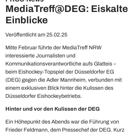
MediaTreff@DEG: Eiskalte
Einblicke
Veröffentlicht am 25.02.25
Mitte Februar führte der MediaTreff NRW
interessierte Journalisten und
Kommunikationsverantwortliche aufs Glatteis –
beim Eishockey-Topspiel der Düsseldorfer EG
(DEG) gegen die Adler Mannheim, verbunden mit
einem exklusiven Blick hinter die Kulissen des
Düsseldorfer Eishockeybetriebs.
Hinter und vor den Kulissen der DEG
Ein Höhepunkt des Abends war die Führung von
Frieder Feldmann, dem Pressechef der DEG. Kurz