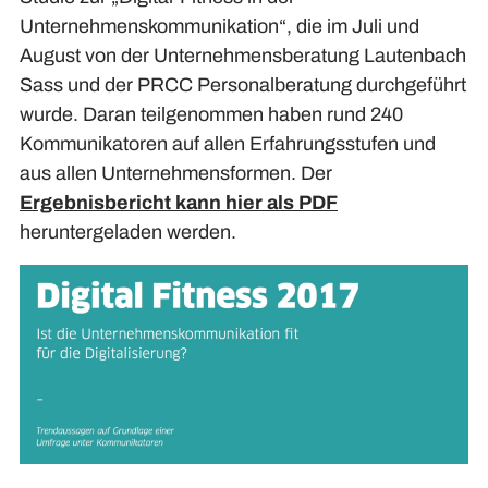
Unternehmenskommunikation“, die im Juli und
August von der Unternehmensberatung Lautenbach
Sass und der PRCC Personalberatung durchgeführt
wurde. Daran teilgenommen haben rund 240
Kommunikatoren auf allen Erfahrungsstufen und
aus allen Unternehmensformen. Der
Ergebnisbericht kann hier als PDF
heruntergeladen werden.