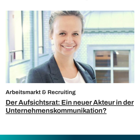
Arbeitsmarkt & Recruiting
Der Aufsichtsrat: Ein neuer Akteur in der
Unternehmenskommunikation?