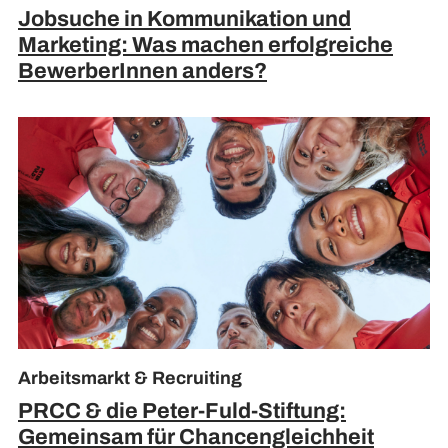
Jobsuche in Kommunikation und
Marketing: Was machen erfolgreiche
BewerberInnen anders?
Arbeitsmarkt & Recruiting
PRCC & die Peter-Fuld-Stiftung:
Gemeinsam für Chancengleichheit