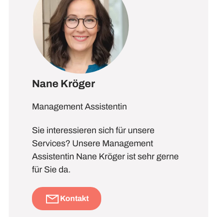
Nane Kröger
Management Assistentin
Sie interessieren sich für unsere
Services? Unsere Management
Assistentin Nane Kröger ist sehr gerne
für Sie da.
Kontakt