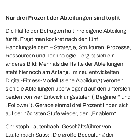
Nur drei Prozent der Abteilungen sind topfit
Die Hälfte der Befragten hält ihre eigene Abteilung
für fit. Fragt man konkret nach den fünf
Handlungsfeldern – Strategie, Strukturen, Prozesse,
Ressourcen und Technologie – ergibt sich ein
anderes Bild: Mehr als die Hälfte der Abteilungen
steht hier noch am Anfang. Im neu entwickelten
Digital-Fitness-Modell (siehe Abbildung) verorten
sich die Abteilungen überwiegend auf den untersten
beiden von vier Entwicklungsstufen („Beginner“ und
„Follower“). Gerade einmal drei Prozent finden sich
auf der höchsten Stufe wieder, den „Enablern“.
Christoph Lautenbach, Geschäftsführer von
Lautenbach Sass: „Die große Bedeutung der