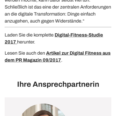
Schließlich ist das eine der zentralen Anforderungen
an die digitale Transformation: Dinge einfach
anzugehen, auch gegen Widerstände.“
Laden Sie die komplette
Digital-Fitness-Studie
2017
herunter.
Lesen Sie auch den
Artikel zur Digital Fitness aus
dem PR Magazin 09/2017
.
Ihre Ansprechpartnerin