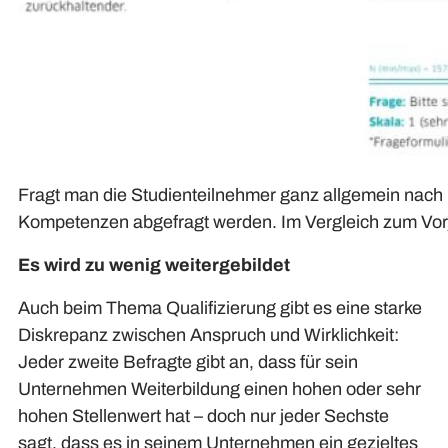
Fragt man die Studienteilnehmer ganz allgemein nach ih
Kompetenzen abgefragt werden. Im Vergleich zum Vorjah
Es wird zu wenig weitergebildet
Auch beim Thema Qualifizierung gibt es eine starke
Diskrepanz zwischen Anspruch und Wirklichkeit:
Jeder zweite Befragte gibt an, dass für sein
Unternehmen Weiterbildung einen hohen oder sehr
hohen Stellenwert hat – doch nur jeder Sechste
sagt, dass es in seinem Unternehmen ein gezieltes