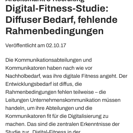
Digital-Fitness-Studie:
Diffuser Bedarf, fehlende
Rahmenbedingungen
Veröffentlicht am 02.10.17
Die Kommunikationsabteilungen und
Kommunikatoren haben nach wie vor
Nachholbedarf, was ihre digitale Fitness angeht. Der
Entwicklungsbedarf ist diffus, die
Rahmenbedingungen fehlen teilweise – die
Leitungen Unternehmenskommunikation müssen
handeln, um ihre Abteilungen und die
Kommunikatoren fit für die Digitalisierung zu
machen. Das sind die zentralen Erkenntnisse der
Studie zur „Digital-Fitness in der