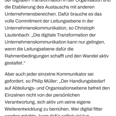
die Etablierung des Austauschs mit anderen
Unternehmensbereichen. Dafür brauche es das
volle Commitment der Leitungsebene in der
Unternehmenskommunikation, so Christoph
Lautenbach: „Die digitale Transformation der
Unternehmenskommunikation kann nur gelingen,
wenn die Leitungsebene dafür die
Rahmenbedingungen schafft und den Wandel aktiv
gestaltet.“
Aber auch jeder einzelne Kommunikator sei
gefordert, so Philip Müller: „Der Handlungsbedarf
auf Abteilungs- und Organisationsebene befreit den
Einzelnen nicht von der persönlichen
Verantwortung, sich aktiv um seine eigene
Weiterentwicklung zu bemühen. Wer digital fitter
werden möchte, kann dafür selbst viel tun.