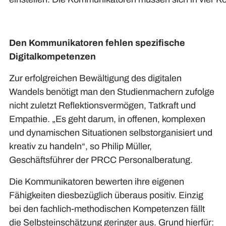
Den Kommunikatoren fehlen spezifische
Digitalkompetenzen
Zur erfolgreichen Bewältigung des digitalen
Wandels benötigt man den Studienmachern zufolge
nicht zuletzt Reflektionsvermögen, Tatkraft und
Empathie. „Es geht darum, in offenen, komplexen
und dynamischen Situationen selbstorganisiert und
kreativ zu handeln“, so Philip Müller,
Geschäftsführer der PRCC Personalberatung.
Die Kommunikatoren bewerten ihre eigenen
Fähigkeiten diesbezüglich überaus positiv. Einzig
bei den fachlich-methodischen Kompetenzen fällt
die Selbsteinschätzung geringer aus. Grund hierfür: