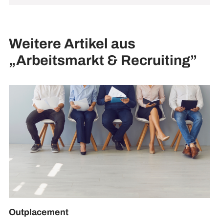
Weitere Artikel aus
„Arbeitsmarkt & Recruiting”
Outplacement