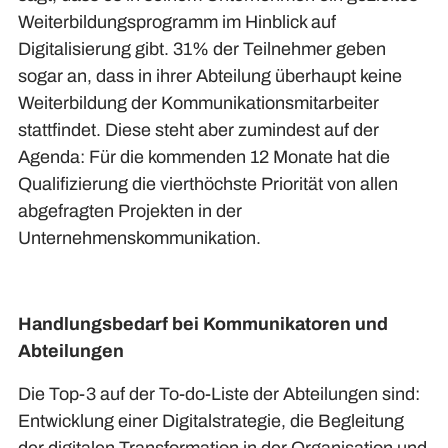
Weiterbildungsprogramm im Hinblick auf
Digitalisierung gibt. 31% der Teilnehmer geben
sogar an, dass in ihrer Abteilung überhaupt keine
Weiterbildung der Kommunikationsmitarbeiter
stattfindet. Diese steht aber zumindest auf der
Agenda: Für die kommenden 12 Monate hat die
Qualifizierung die vierthöchste Priorität von allen
abgefragten Projekten in der
Unternehmenskommunikation.
Handlungsbedarf bei Kommunikatoren und
Abteilungen
Die Top-3 auf der To-do-Liste der Abteilungen sind:
Entwicklung einer Digitalstrategie, die Begleitung
der digitalen Transformation in der Organisation und