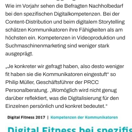
Wie im Vorjahr sehen die Befragten Nachholbedarf
bei den spezifischen Digitalkompetenzen. Bei der
Content-Distribution und beim digitalem Storytelling
schätzen Kommunikatoren ihre Fähigkeiten als am
höchsten ein. Kompetenzen in Videoproduktion und
Suchmaschinenmarketing sind weniger stark
ausgeprägt.
„Je konkreter wir gefragt haben, also desto weniger
fit haben sie die Kommunikatoren eingestuft“ so
Philip Müller, Geschäftsführer der PRCC
Personalberatung. „Womöglich wird nicht genug
darüber reflektiert, was die Digitalisierung für den
Einzelnen persönlich und konkret bedeutet.“