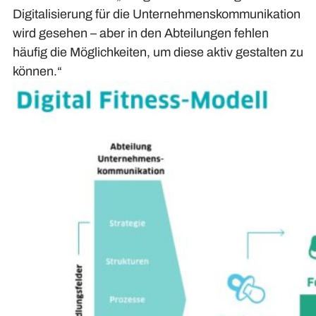
Digitalisierung für die Unternehmenskommunikation
wird gesehen – aber in den Abteilungen fehlen
häufig die Möglichkeiten, um diese aktiv gestalten zu
können.“