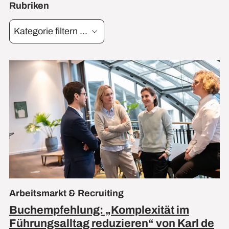
Rubriken
Kategorie filtern ...
Arbeitsmarkt & Recruiting
Buchempfehlung: „Komplexität im
Führungsalltag reduzieren“ von Karl de