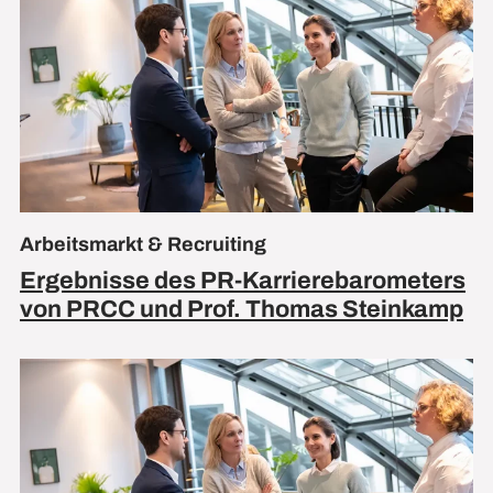
Arbeitsmarkt & Recruiting
Ergebnisse des PR-Karrierebarometers
von PRCC und Prof. Thomas Steinkamp