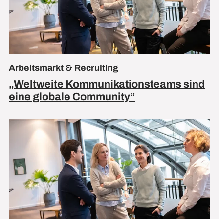
Arbeitsmarkt & Recruiting
„Weltweite Kommunikationsteams sind
eine globale Community“