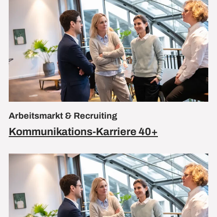
Arbeitsmarkt & Recruiting
Kommunikations-Karriere 40+