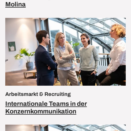
Molina
Arbeitsmarkt & Recruiting
Internationale Teams in der
Konzernkommunikation