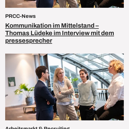
PRCC-News
Kommunikation im Mittelstand –
Thomas Lüdeke im Interview mit dem
pressesprecher
Arbeitsmarkt & Recruiting