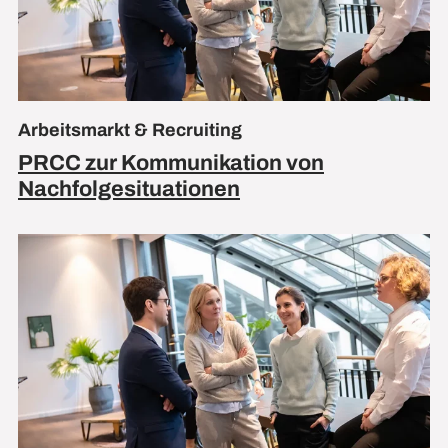
Arbeitsmarkt & Recruiting
PRCC zur Kommunikation von
Nachfolgesituationen